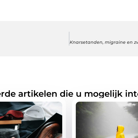
rde artikelen die u mogelijk in