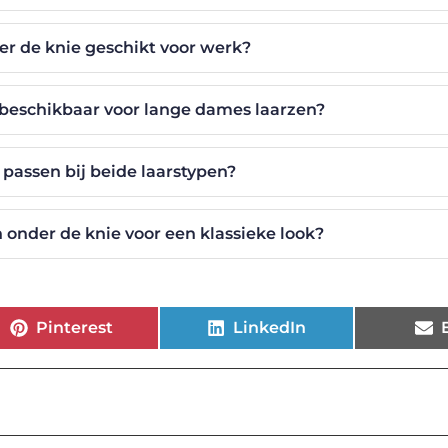
er de knie geschikt voor werk?
 beschikbaar voor lange dames laarzen?
passen bij beide laarstypen?
 onder de knie voor een klassieke look?
Pinterest
LinkedIn