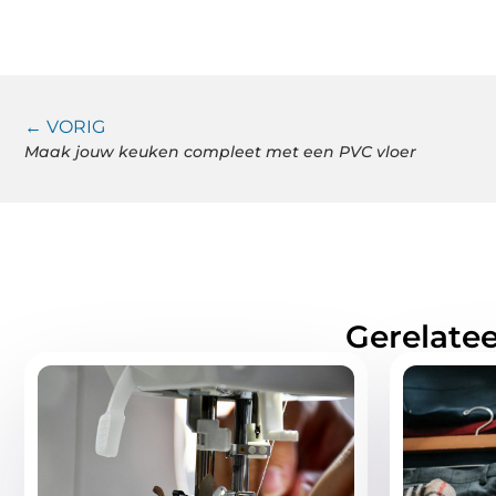
← VORIG
Maak jouw keuken compleet met een PVC vloer
Gerelatee