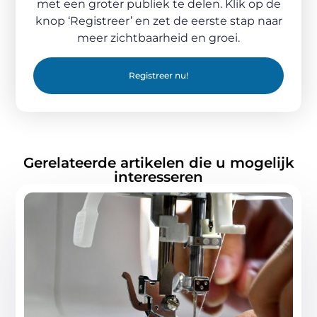
met een groter publiek te delen. Klik op de
knop ‘Registreer’ en zet de eerste stap naar
meer zichtbaarheid en groei.
Registreer nu!
Gerelateerde artikelen die u mogelijk
interesseren