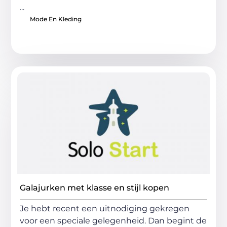
...
Mode En Kleding
Galajurken met klasse en stijl kopen
Je hebt recent een uitnodiging gekregen
voor een speciale gelegenheid. Dan begint de