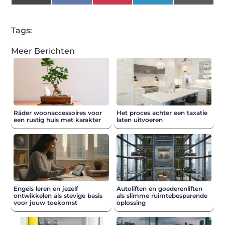
(Twitter)
Tags:
Meer Berichten
Räder woonaccessoires voor
Het proces achter een taxatie
een rustig huis met karakter
laten uitvoeren
Engels leren en jezelf
Autoliften en goederenliften
ontwikkelen als stevige basis
als slimme ruimtebesparende
voor jouw toekomst
oplossing