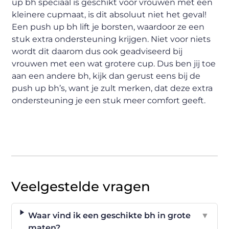
up bh speciaal is geschikt voor vrouwen met een
kleinere cupmaat, is dit absoluut niet het geval!
Een push up bh lift je borsten, waardoor ze een
stuk extra ondersteuning krijgen. Niet voor niets
wordt dit daarom dus ook geadviseerd bij
vrouwen met een wat grotere cup. Dus ben jij toe
aan een andere bh, kijk dan gerust eens bij de
push up bh’s, want je zult merken, dat deze extra
ondersteuning je een stuk meer comfort geeft.
Veelgestelde vragen
Waar vind ik een geschikte bh in grote
▼
maten?