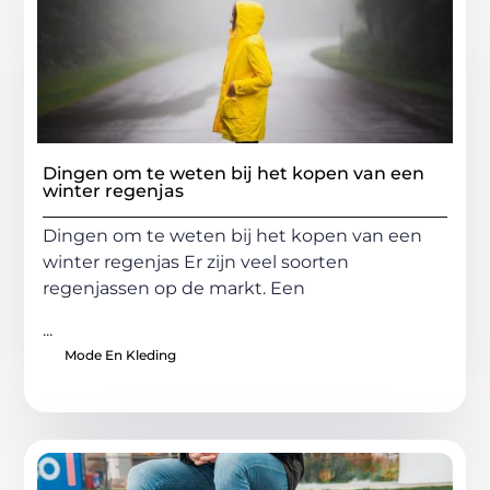
Dingen om te weten bij het kopen van een
winter regenjas
Dingen om te weten bij het kopen van een
winter regenjas Er zijn veel soorten
regenjassen op de markt. Een
...
Mode En Kleding