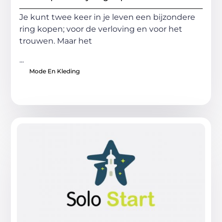
Je kunt twee keer in je leven een bijzondere
ring kopen; voor de verloving en voor het
trouwen. Maar het
...
Mode En Kleding