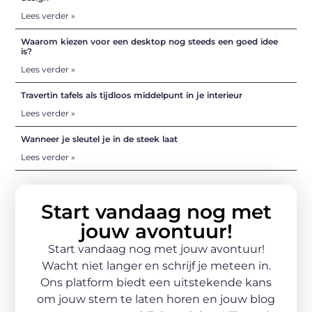
Lees verder »
Waarom kiezen voor een desktop nog steeds een goed idee
is?
Lees verder »
Travertin tafels als tijdloos middelpunt in je interieur
Lees verder »
Wanneer je sleutel je in de steek laat
Lees verder »
Start vandaag nog met
jouw avontuur!
Start vandaag nog met jouw avontuur!
Wacht niet langer en schrijf je meteen in.
Ons platform biedt een uitstekende kans
om jouw stem te laten horen en jouw blog