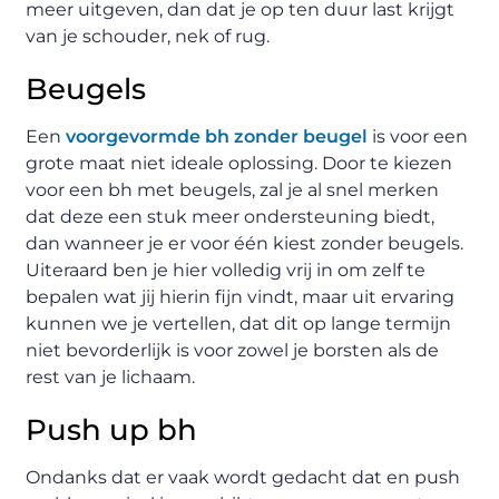
meer uitgeven, dan dat je op ten duur last krijgt
van je schouder, nek of rug.
Beugels
Een
voorgevormde bh zonder beugel
is voor een
grote maat niet ideale oplossing. Door te kiezen
voor een bh met beugels, zal je al snel merken
dat deze een stuk meer ondersteuning biedt,
dan wanneer je er voor één kiest zonder beugels.
Uiteraard ben je hier volledig vrij in om zelf te
bepalen wat jij hierin fijn vindt, maar uit ervaring
kunnen we je vertellen, dat dit op lange termijn
niet bevorderlijk is voor zowel je borsten als de
rest van je lichaam.
Push up bh
Ondanks dat er vaak wordt gedacht dat en push