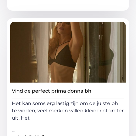
Vind de perfect prima donna bh
Het kan soms erg lastig zijn om de juiste bh
te vinden, veel merken vallen kleiner of groter
uit. Het
...