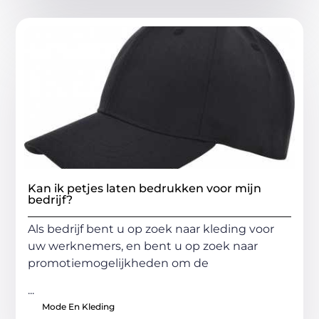
Kan ik petjes laten bedrukken voor mijn
bedrijf?
Als bedrijf bent u op zoek naar kleding voor
uw werknemers, en bent u op zoek naar
promotiemogelijkheden om de
...
Mode En Kleding