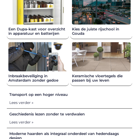
Een Dupa-kast voor overzicht
Kies de juiste rijschool in
in apparatuur en batterijen
Gouda
Inbraakbeveiliging in
Keramische vloertegels die
Amsterdam zonder gedoe
passen bij uw leven
Transport op een hoger niveau
Lees verder »
Geschiedenis lezen zonder te verdwalen
Lees verder »
Moderne haarden als integraal onderdeel van hedendaags
design