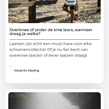
Overknee of onder de knie laars; wanneer
draag je welke?
Laarzen zijn echt een must-have voor elke
schoenencollectie! Of je nu fan bent van
overknee laarzen of liever laarzen draagt
...
Mode En Kleding