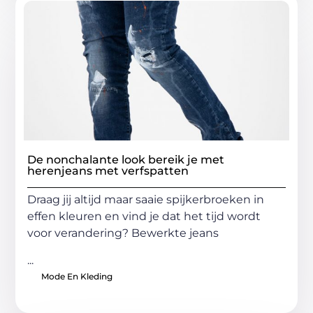
De nonchalante look bereik je met
herenjeans met verfspatten
Draag jij altijd maar saaie spijkerbroeken in
effen kleuren en vind je dat het tijd wordt
voor verandering? Bewerkte jeans
...
Mode En Kleding