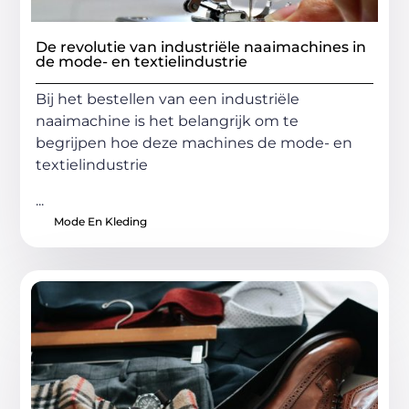
De revolutie van industriële naaimachines in
de mode- en textielindustrie
Bij het bestellen van een industriële
naaimachine is het belangrijk om te
begrijpen hoe deze machines de mode- en
textielindustrie
...
Mode En Kleding