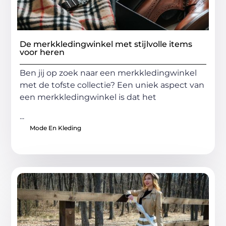
De merkkledingwinkel met stijlvolle items
voor heren
Ben jij op zoek naar een merkkledingwinkel
met de tofste collectie? Een uniek aspect van
een merkkledingwinkel is dat het
...
Mode En Kleding