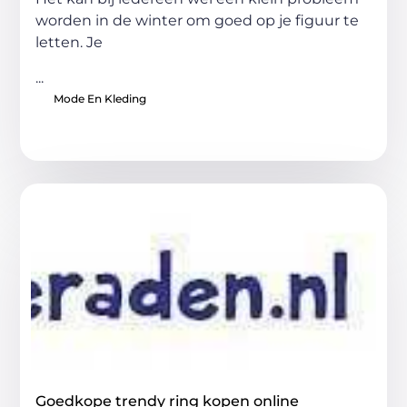
worden in de winter om goed op je figuur te
letten. Je
...
Mode En Kleding
Goedkope trendy ring kopen online