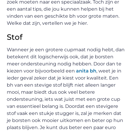
zoek moeten naar een speciaalzaak. Toch zijn er
een aantal tips, die jou kunnen helpen bij het
vinden van een geschikte bh voor grote maten.
Welke dat zijn, vertellen we je hier.
Stof
Wanneer je een grotere cupmaat nodig hebt, dan
betekent dit logischerwijs ook, dat je borsten
meer ondersteuning nodig hebben. Door dan te
kiezen voor bijvoorbeeld een
anita bh
, weet je in
ieder geval zeker dat je kiest voor kwaliteit. Een
bh van een stevige stof blijft niet alleen langer
mooi, maar biedt dus ook veel betere
ondersteuning, iets wat juist met een grote cup
van essentieel belang is. Doordat een stevigere
stof vaak een stukje stugger is, zal je merken dat
je borsten ook mooier uitkomen en beter op hun
plaats blijven. Je kunt dus beter een paar euro