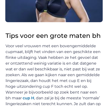
Tips voor een grote maten bh
Voor veel vrouwen met een bovengemiddelde
cupmaat, blijft het vinden van een geschikte een
flinke uitdaging. Vaak hebben ze het gevoel dat
er ontzettend weinig variatie is en dat datgene
wat er dan wel beschikbaar is, niet past bij wat ze
zoeken. Als we gaan kijken naar een gemiddelde
lingeriezaak, dan houdt het met cup E en bij
hoge uitzondering cup F toch echt wel op.
Wanneer je bijvoorbeeld op zoek bent naar een
bh maar
cup H
, dan zal je bij de meeste ‘normale’
lingeriezaken niet terecht kunnen. Je zult dan op