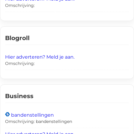
Omschrijving:
Blogroll
Hier adverteren? Meld je aan.
Omschrijving:
Business
bandenstellingen
Omschrijving: bandenstellingen