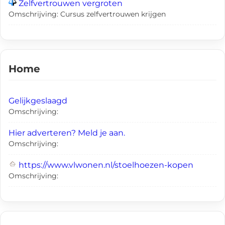
Zelfvertrouwen vergroten
Omschrijving: Cursus zelfvertrouwen krijgen
Home
Gelijkgeslaagd
Omschrijving:
Hier adverteren? Meld je aan.
Omschrijving:
https://www.vlwonen.nl/stoelhoezen-kopen
Omschrijving: