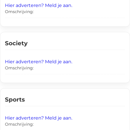
Hier adverteren? Meld je aan.
Omschrijving:
Society
Hier adverteren? Meld je aan.
Omschrijving:
Sports
Hier adverteren? Meld je aan.
Omschrijving: