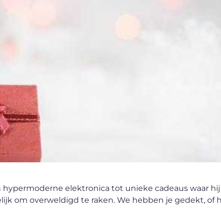
 hypermoderne elektronica tot unieke cadeaus waar hij 
kelijk om overweldigd te raken. We hebben je gedekt, of h