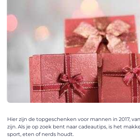
Hier zijn de topgeschenken voor mannen in 2017, van
zijn. Als je op zoek bent naar cadeautips, is het mak
sport, eten of nerds houdt.