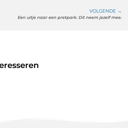
VOLGENDE →
Een uitje naar een pretpark. Dit neem jezelf mee.
teresseren