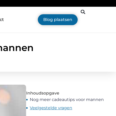
ct
Blog plaatsen
 mannen
Inhoudsopgave
Nog meer cadeautips voor mannen
Veelgestelde vragen