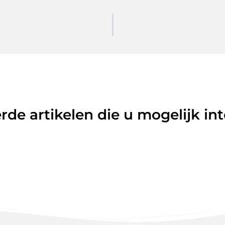
rde artikelen die u mogelijk in