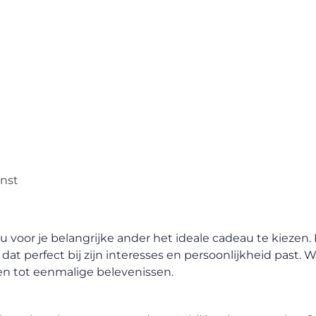
enst
u voor je belangrijke ander het ideale cadeau te kiezen.
dat perfect bij zijn interesses en persoonlijkheid past.
en tot eenmalige belevenissen.