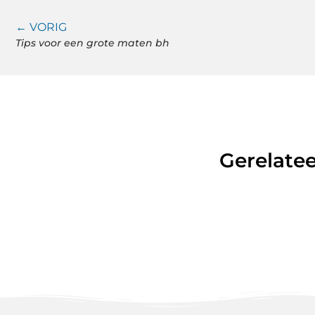
← VORIG
Tips voor een grote maten bh
Gerelatee