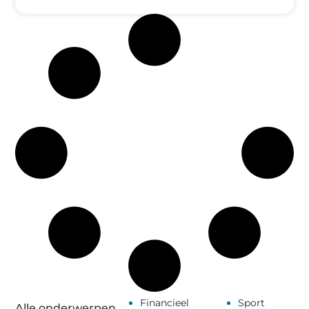
Financieel
Sport
Alle onderwerpen