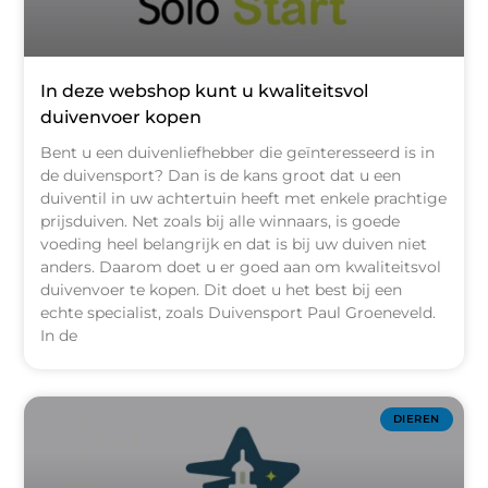
In deze webshop kunt u kwaliteitsvol
duivenvoer kopen
Bent u een duivenliefhebber die geïnteresseerd is in
de duivensport? Dan is de kans groot dat u een
duiventil in uw achtertuin heeft met enkele prachtige
prijsduiven. Net zoals bij alle winnaars, is goede
voeding heel belangrijk en dat is bij uw duiven niet
anders. Daarom doet u er goed aan om kwaliteitsvol
duivenvoer te kopen. Dit doet u het best bij een
echte specialist, zoals Duivensport Paul Groeneveld.
In de
DIEREN