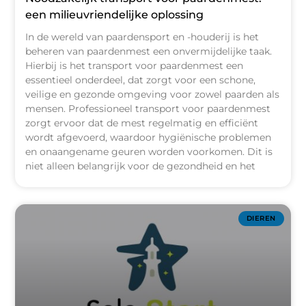
een milieuvriendelijke oplossing
In de wereld van paardensport en -houderij is het
beheren van paardenmest een onvermijdelijke taak.
Hierbij is het transport voor paardenmest een
essentieel onderdeel, dat zorgt voor een schone,
veilige en gezonde omgeving voor zowel paarden als
mensen. Professioneel transport voor paardenmest
zorgt ervoor dat de mest regelmatig en efficiënt
wordt afgevoerd, waardoor hygiënische problemen
en onaangename geuren worden voorkomen. Dit is
niet alleen belangrijk voor de gezondheid en het
DIEREN