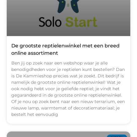
De grootste reptielenwinkel met een breed
online assortiment
Ben jij op zoek naar een webshop waar je alle
benodigdheden voor je reptielen kunt bestellen? Dan
is De Kammieshop precies wat je zoekt. Dit bedrijf is
namelijk de grootste online reptielenwinkel! Wat je
ook nodig hebt voor je geliefde reptiel; je vindt het
gegarandeerd in de grootste online reptielenwinkel.
Of je nou op zoek bent naar een nieuw terrarium, een
nieuwe lamp, warmtemat of decoratiemateriaal; je
bestelt het eenvoudig