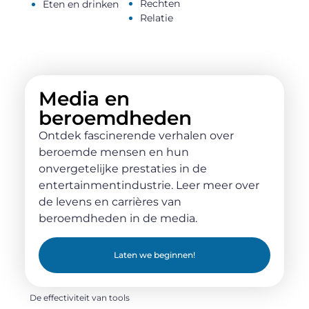
Rechten
Eten en drinken
Relatie
Media en
beroemdheden
Ontdek fascinerende verhalen over
beroemde mensen en hun
onvergetelijke prestaties in de
entertainmentindustrie. Leer meer over
de levens en carrières van
beroemdheden in de media.
Laten we beginnen!
De effectiviteit van tools