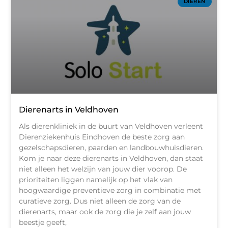
DIEREN
Dierenarts in Veldhoven
Als dierenkliniek in de buurt van Veldhoven verleent
Dierenziekenhuis Eindhoven de beste zorg aan
gezelschapsdieren, paarden en landbouwhuisdieren.
Kom je naar deze dierenarts in Veldhoven, dan staat
niet alleen het welzijn van jouw dier voorop. De
prioriteiten liggen namelijk op het vlak van
hoogwaardige preventieve zorg in combinatie met
curatieve zorg. Dus niet alleen de zorg van de
dierenarts, maar ook de zorg die je zelf aan jouw
beestje geeft,