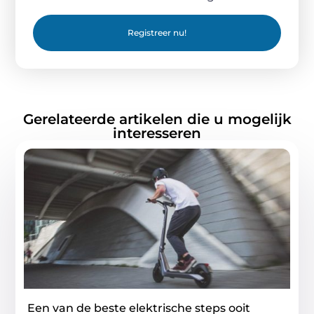
Registreer nu!
Gerelateerde artikelen die u mogelijk
interesseren
Een van de beste elektrische steps ooit