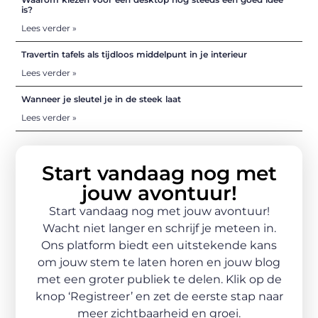
is?
Lees verder »
Travertin tafels als tijdloos middelpunt in je interieur
Lees verder »
Wanneer je sleutel je in de steek laat
Lees verder »
Start vandaag nog met
jouw avontuur!
Start vandaag nog met jouw avontuur!
Wacht niet langer en schrijf je meteen in.
Ons platform biedt een uitstekende kans
om jouw stem te laten horen en jouw blog
met een groter publiek te delen. Klik op de
knop ‘Registreer’ en zet de eerste stap naar
meer zichtbaarheid en groei.