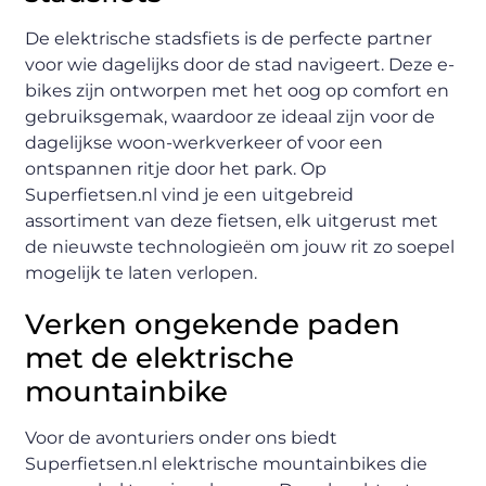
De elektrische stadsfiets is de perfecte partner
voor wie dagelijks door de stad navigeert. Deze e-
bikes zijn ontworpen met het oog op comfort en
gebruiksgemak, waardoor ze ideaal zijn voor de
dagelijkse woon-werkverkeer of voor een
ontspannen ritje door het park. Op
Superfietsen.nl vind je een uitgebreid
assortiment van deze fietsen, elk uitgerust met
de nieuwste technologieën om jouw rit zo soepel
mogelijk te laten verlopen.
Verken ongekende paden
met de elektrische
mountainbike
Voor de avonturiers onder ons biedt
Superfietsen.nl elektrische mountainbikes die