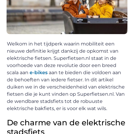
Welkom in het tijdperk waarin mobiliteit een
nieuwe definitie krijgt dankzij de opkomst van
elektrische fietsen. Superfietsen.nl staat in de
voorhoede van deze revolutie door een breed
scala aan
e-bikes
aan te bieden die voldoen aan
de behoeften van iedere fietser. In dit artikel
duiken we in de verscheidenheid van elektrische
fietsen die je kunt vinden op Superfietsen.nl. Van
de wendbare stadsfiets tot de robuuste
elektrische bakfiets, er is voor elk wat wils.
De charme van de elektrische
stadsfiets