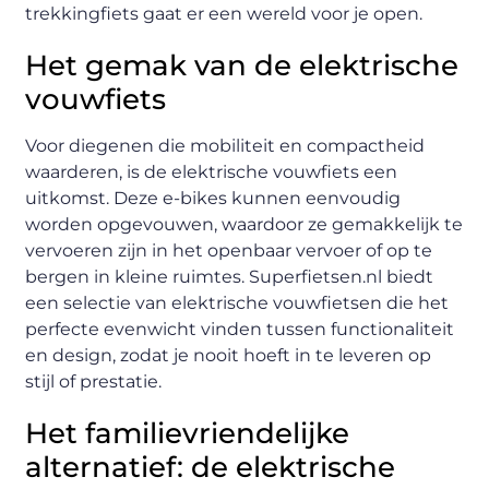
trekkingfiets gaat er een wereld voor je open.
Het gemak van de elektrische
vouwfiets
Voor diegenen die mobiliteit en compactheid
waarderen, is de elektrische vouwfiets een
uitkomst. Deze e-bikes kunnen eenvoudig
worden opgevouwen, waardoor ze gemakkelijk te
vervoeren zijn in het openbaar vervoer of op te
bergen in kleine ruimtes. Superfietsen.nl biedt
een selectie van elektrische vouwfietsen die het
perfecte evenwicht vinden tussen functionaliteit
en design, zodat je nooit hoeft in te leveren op
stijl of prestatie.
Het familievriendelijke
alternatief: de elektrische