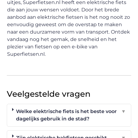
uitjes, Superfietsen.nl heeft een elektrische fiets
die aan jouw wensen voldoet. Door het brede
aanbod aan elektrische fietsen is het nog nooit zo
eenvoudig geweest om de overstap te maken
naar een duurzamere vorm van transport. Ontdek
vandaag nog het gemak, de snelheid en het
plezier van fietsen op een e-bike van
Superfietsen.nl.
Veelgestelde vragen
Welke elektrische fiets is het beste voor
▼
dagelijks gebruik in de stad?
Zijn elektrische bakfietsen geschikt
▼