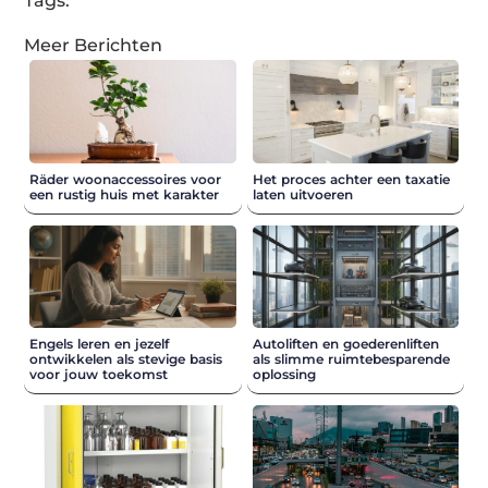
Tags:
Meer Berichten
Räder woonaccessoires voor
Het proces achter een taxatie
een rustig huis met karakter
laten uitvoeren
Engels leren en jezelf
Autoliften en goederenliften
ontwikkelen als stevige basis
als slimme ruimtebesparende
voor jouw toekomst
oplossing