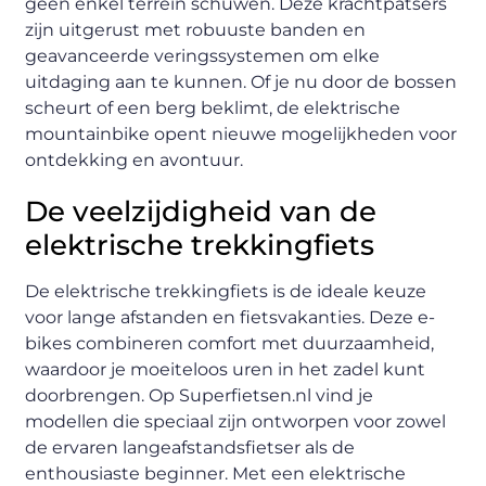
geen enkel terrein schuwen. Deze krachtpatsers
zijn uitgerust met robuuste banden en
geavanceerde veringssystemen om elke
uitdaging aan te kunnen. Of je nu door de bossen
scheurt of een berg beklimt, de elektrische
mountainbike opent nieuwe mogelijkheden voor
ontdekking en avontuur.
De veelzijdigheid van de
elektrische trekkingfiets
De elektrische trekkingfiets is de ideale keuze
voor lange afstanden en fietsvakanties. Deze e-
bikes combineren comfort met duurzaamheid,
waardoor je moeiteloos uren in het zadel kunt
doorbrengen. Op Superfietsen.nl vind je
modellen die speciaal zijn ontworpen voor zowel
de ervaren langeafstandsfietser als de
enthousiaste beginner. Met een elektrische