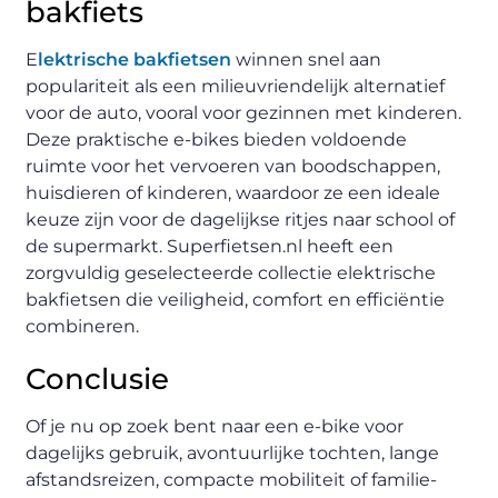
bakfiets
E
lektrische bakfietsen
winnen snel aan
populariteit als een milieuvriendelijk alternatief
voor de auto, vooral voor gezinnen met kinderen.
Deze praktische e-bikes bieden voldoende
ruimte voor het vervoeren van boodschappen,
huisdieren of kinderen, waardoor ze een ideale
keuze zijn voor de dagelijkse ritjes naar school of
de supermarkt. Superfietsen.nl heeft een
zorgvuldig geselecteerde collectie elektrische
bakfietsen die veiligheid, comfort en efficiëntie
combineren.
Conclusie
Of je nu op zoek bent naar een e-bike voor
dagelijks gebruik, avontuurlijke tochten, lange
afstandsreizen, compacte mobiliteit of familie-