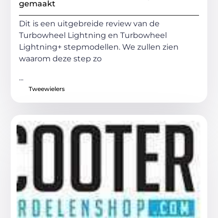
gemaakt
Dit is een uitgebreide review van de
Turbowheel Lightning en Turbowheel
Lightning+ stepmodellen. We zullen zien
waarom deze step zo
...
Tweewielers