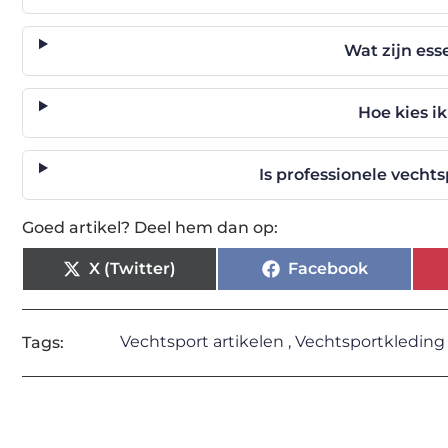
Wat zijn ess
Hoe kies i
Is professionele vecht
Goed artikel? Deel hem dan op:
X (Twitter)
Facebook
Vechtsport artikelen
,
Vechtsportkleding
Tags: