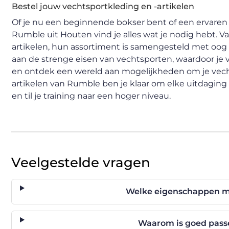
Bestel jouw vechtsportkleding en -artikelen
Of je nu een beginnende bokser bent of een ervaren ve
Rumble uit Houten vind je alles wat je nodig hebt. 
artikelen, hun assortiment is samengesteld met oog 
aan de strenge eisen van vechtsporten, waardoor je
en ontdek een wereld aan mogelijkheden om je vechts
artikelen van Rumble ben je klaar om elke uitdaging 
en til je training naar een hoger niveau.
Veelgestelde vragen
Welke eigenschappen m
Waarom is goed pass