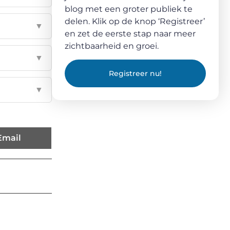
blog met een groter publiek te
delen. Klik op de knop ‘Registreer’
▼
en zet de eerste stap naar meer
zichtbaarheid en groei.
▼
Registreer nu!
▼
Email