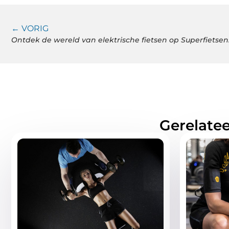
← VORIG
Ontdek de wereld van elektrische fietsen op Superfietsen
Gerelatee