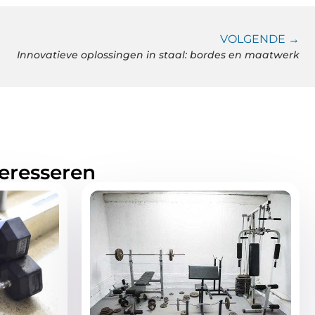
VOLGENDE →
Innovatieve oplossingen in staal: bordes en maatwerk
teresseren