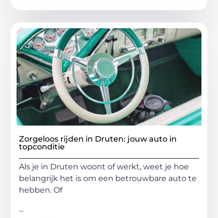
Zorgeloos rijden in Druten: jouw auto in
topconditie
Als je in Druten woont of werkt, weet je hoe
belangrijk het is om een betrouwbare auto te
hebben. Of
...