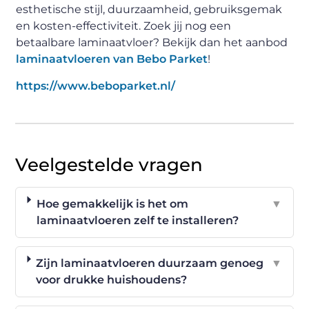
esthetische stijl, duurzaamheid, gebruiksgemak
en kosten-effectiviteit. Zoek jij nog een
betaalbare laminaatvloer? Bekijk dan het aanbod
laminaatvloeren van Bebo Parket
!
https://www.beboparket.nl/
Veelgestelde vragen
Hoe gemakkelijk is het om
▼
laminaatvloeren zelf te installeren?
Zijn laminaatvloeren duurzaam genoeg
▼
voor drukke huishoudens?