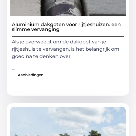
Aluminium dakgoten voor rijtjeshuizen: een
slimme vervanging
Als je overweegt om de dakgoot van je
rijtjeshuis te vervangen, is het belangrijk om
goed na te denken over
...
Aanbiedingen