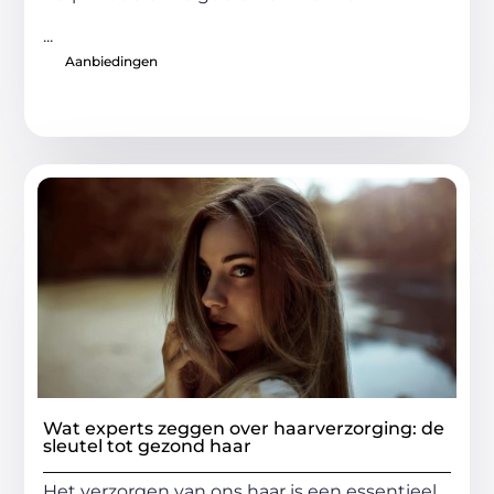
...
Aanbiedingen
Wat experts zeggen over haarverzorging: de
sleutel tot gezond haar
Het verzorgen van ons haar is een essentieel