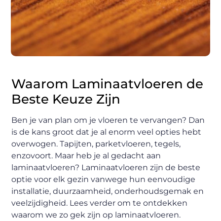
Waarom Laminaatvloeren de
Beste Keuze Zijn
Ben je van plan om je vloeren te vervangen? Dan
is de kans groot dat je al enorm veel opties hebt
overwogen. Tapijten, parketvloeren, tegels,
enzovoort. Maar heb je al gedacht aan
laminaatvloeren? Laminaatvloeren zijn de beste
optie voor elk gezin vanwege hun eenvoudige
installatie, duurzaamheid, onderhoudsgemak en
veelzijdigheid. Lees verder om te ontdekken
waarom we zo gek zijn op laminaatvloeren.