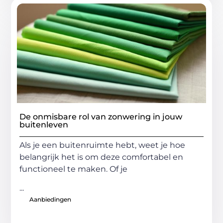
De onmisbare rol van zonwering in jouw
buitenleven
Als je een buitenruimte hebt, weet je hoe
belangrijk het is om deze comfortabel en
functioneel te maken. Of je
...
Aanbiedingen