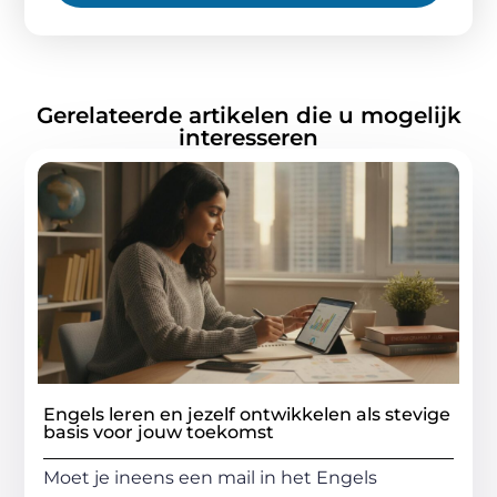
Gerelateerde artikelen die u mogelijk
interesseren
Engels leren en jezelf ontwikkelen als stevige
basis voor jouw toekomst
Moet je ineens een mail in het Engels