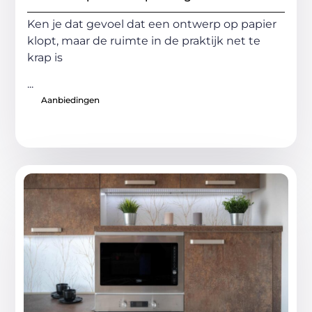
Ken je dat gevoel dat een ontwerp op papier
klopt, maar de ruimte in de praktijk net te
krap is
...
Aanbiedingen