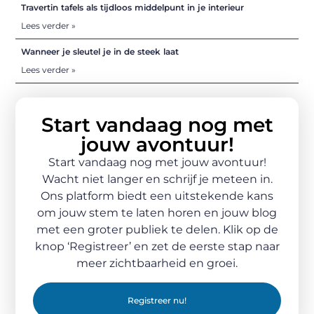
Travertin tafels als tijdloos middelpunt in je interieur
Lees verder »
Wanneer je sleutel je in de steek laat
Lees verder »
Start vandaag nog met
jouw avontuur!
Start vandaag nog met jouw avontuur!
Wacht niet langer en schrijf je meteen in.
Ons platform biedt een uitstekende kans
om jouw stem te laten horen en jouw blog
met een groter publiek te delen. Klik op de
knop ‘Registreer’ en zet de eerste stap naar
meer zichtbaarheid en groei.
Registreer nu!