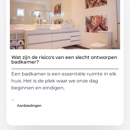
Wat zijn de risico's van een slecht ontworpen
badkamer?
Een badkamer is een essentiële ruimte in elk
huis. Het is de plek waar we onze dag
beginnen en eindigen,
...
Aanbiedingen