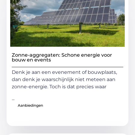
Zonne-aggregaten: Schone energie voor
bouw en events
Denk je aan een evenement of bouwplaats,
dan denk je waarschijnlijk niet meteen aan
zonne-energie. Toch is dat precies waar
...
Aanbiedingen