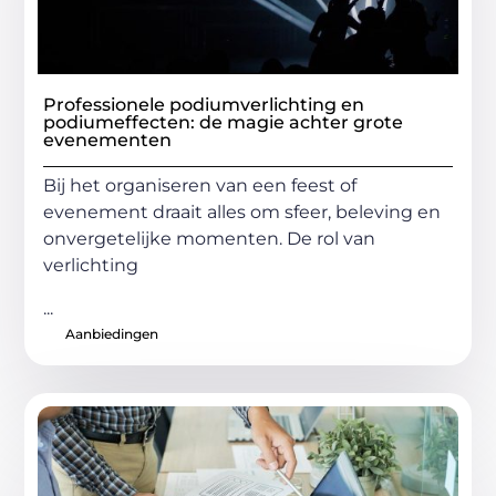
Professionele podiumverlichting en
podiumeffecten: de magie achter grote
evenementen
Bij het organiseren van een feest of
evenement draait alles om sfeer, beleving en
onvergetelijke momenten. De rol van
verlichting
...
Aanbiedingen