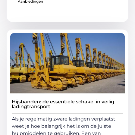
Aanbiedingen
Hijsbanden: de essentiële schakel in veilig
ladingtransport
Als je regelmatig zware ladingen verplaatst,
weet je hoe belangrijk het is om de juiste
hulpmiddelen te gebruiken. Een van