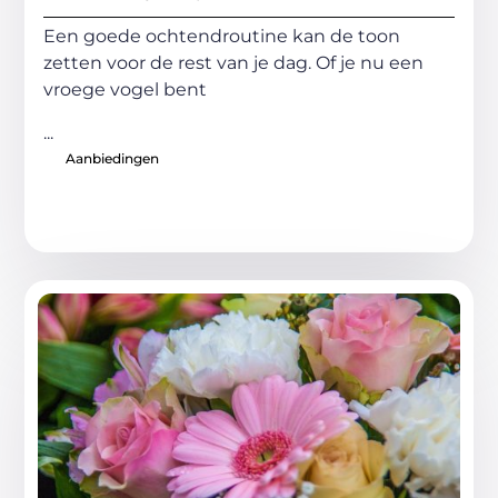
Een goede ochtendroutine kan de toon
zetten voor de rest van je dag. Of je nu een
vroege vogel bent
...
Aanbiedingen