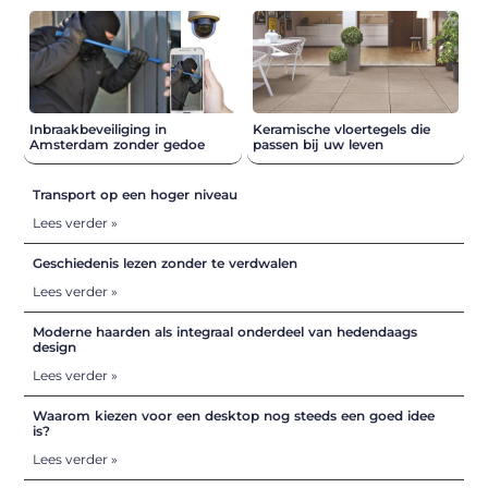
Inbraakbeveiliging in
Keramische vloertegels die
Amsterdam zonder gedoe
passen bij uw leven
Transport op een hoger niveau
Lees verder »
Geschiedenis lezen zonder te verdwalen
Lees verder »
Moderne haarden als integraal onderdeel van hedendaags
design
Lees verder »
Waarom kiezen voor een desktop nog steeds een goed idee
is?
Lees verder »