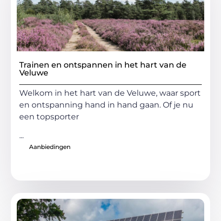
Trainen en ontspannen in het hart van de
Veluwe
Welkom in het hart van de Veluwe, waar sport
en ontspanning hand in hand gaan. Of je nu
een topsporter
...
Aanbiedingen