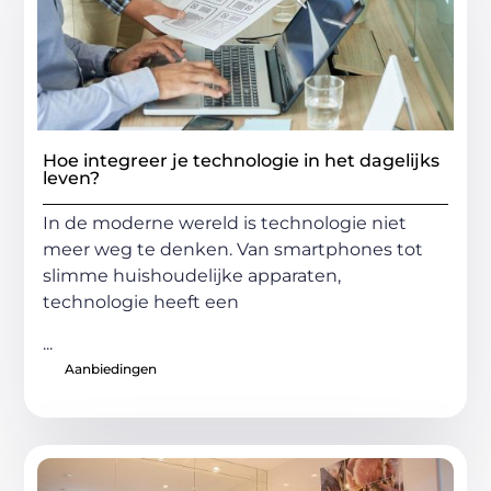
Hoe integreer je technologie in het dagelijks
leven?
In de moderne wereld is technologie niet
meer weg te denken. Van smartphones tot
slimme huishoudelijke apparaten,
technologie heeft een
...
Aanbiedingen