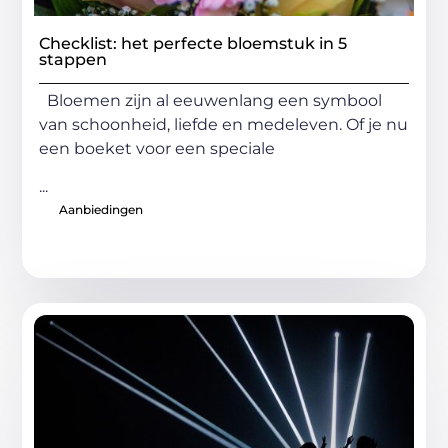
Checklist: het perfecte bloemstuk in 5
stappen
Bloemen zijn al eeuwenlang een symbool
van schoonheid, liefde en medeleven. Of je nu
een boeket voor een speciale
...
Aanbiedingen