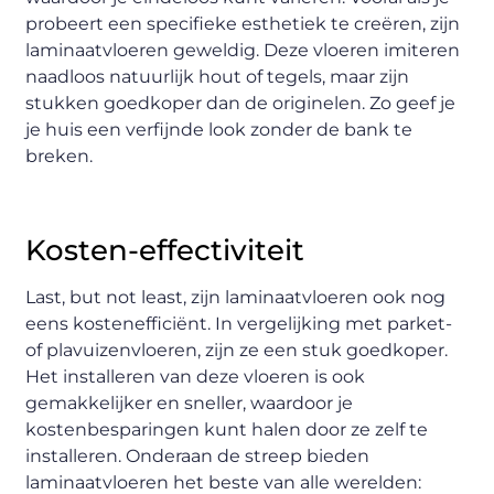
probeert een specifieke esthetiek te creëren, zijn
laminaatvloeren geweldig. Deze vloeren imiteren
naadloos natuurlijk hout of tegels, maar zijn
stukken goedkoper dan de originelen. Zo geef je
je huis een verfijnde look zonder de bank te
breken.
Kosten-effectiviteit
Last, but not least, zijn laminaatvloeren ook nog
eens kostenefficiënt. In vergelijking met parket-
of plavuizenvloeren, zijn ze een stuk goedkoper.
Het installeren van deze vloeren is ook
gemakkelijker en sneller, waardoor je
kostenbesparingen kunt halen door ze zelf te
installeren. Onderaan de streep bieden
laminaatvloeren het beste van alle werelden: