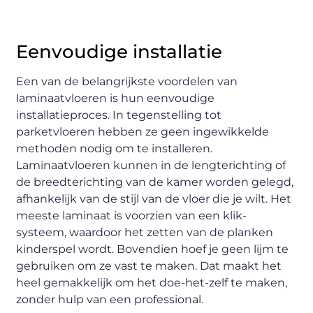
Eenvoudige installatie
Een van de belangrijkste voordelen van
laminaatvloeren is hun eenvoudige
installatieproces. In tegenstelling tot
parketvloeren hebben ze geen ingewikkelde
methoden nodig om te installeren.
Laminaatvloeren kunnen in de lengterichting of
de breedterichting van de kamer worden gelegd,
afhankelijk van de stijl van de vloer die je wilt. Het
meeste laminaat is voorzien van een klik-
systeem, waardoor het zetten van de planken
kinderspel wordt. Bovendien hoef je geen lijm te
gebruiken om ze vast te maken. Dat maakt het
heel gemakkelijk om het doe-het-zelf te maken,
zonder hulp van een professional.