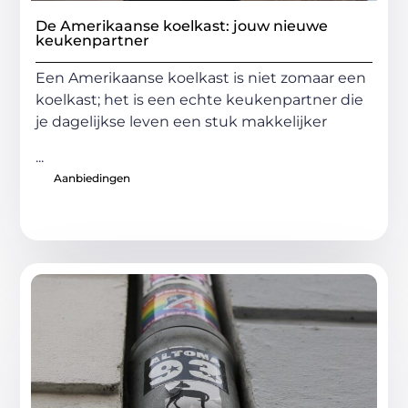
De Amerikaanse koelkast: jouw nieuwe
keukenpartner
Een Amerikaanse koelkast is niet zomaar een
koelkast; het is een echte keukenpartner die
je dagelijkse leven een stuk makkelijker
...
Aanbiedingen