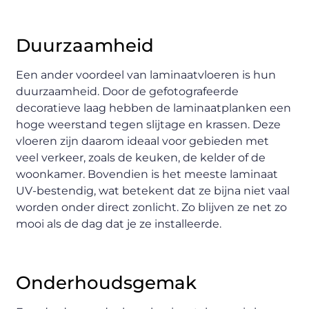
Duurzaamheid
Een ander voordeel van laminaatvloeren is hun
duurzaamheid. Door de gefotografeerde
decoratieve laag hebben de laminaatplanken een
hoge weerstand tegen slijtage en krassen. Deze
vloeren zijn daarom ideaal voor gebieden met
veel verkeer, zoals de keuken, de kelder of de
woonkamer. Bovendien is het meeste laminaat
UV-bestendig, wat betekent dat ze bijna niet vaal
worden onder direct zonlicht. Zo blijven ze net zo
mooi als de dag dat je ze installeerde.
Onderhoudsgemak