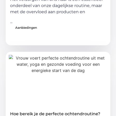
onderdeel van onze dagelijkse routine, maar
met de overvloed aan producten en
...
Aanbiedingen
Hoe bereik je de perfecte ochtendroutine?