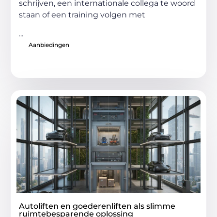
schrijven, een internationale collega te woord
staan of een training volgen met
...
Aanbiedingen
Autoliften en goederenliften als slimme
ruimtebesparende oplossing