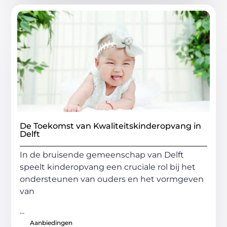
De Toekomst van Kwaliteitskinderopvang in
Delft
In de bruisende gemeenschap van Delft
speelt kinderopvang een cruciale rol bij het
ondersteunen van ouders en het vormgeven
van
...
Aanbiedingen