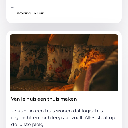
...
Woning En Tuin
Van je huis een thuis maken
Je kunt in een huis wonen dat logisch is
ingericht en toch leeg aanvoelt. Alles staat op
de juiste plek,