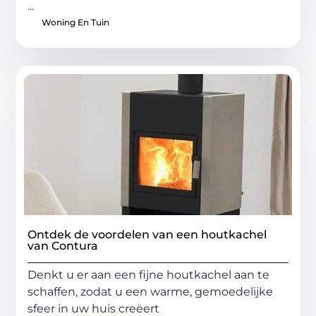
...
Woning En Tuin
Ontdek de voordelen van een houtkachel
van Contura
Denkt u er aan een fijne houtkachel aan te
schaffen, zodat u een warme, gemoedelijke
sfeer in uw huis creëert