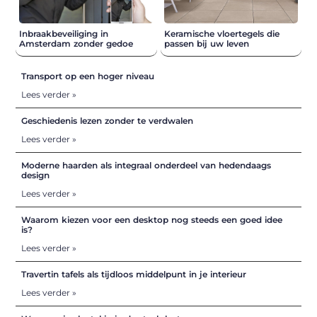
Inbraakbeveiliging in
Keramische vloertegels die
Amsterdam zonder gedoe
passen bij uw leven
Transport op een hoger niveau
Lees verder »
Geschiedenis lezen zonder te verdwalen
Lees verder »
Moderne haarden als integraal onderdeel van hedendaags
design
Lees verder »
Waarom kiezen voor een desktop nog steeds een goed idee
is?
Lees verder »
Travertin tafels als tijdloos middelpunt in je interieur
Lees verder »