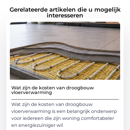
Gerelateerde artikelen die u mogelijk
interesseren
Wat zijn de kosten van droogbouw
vloerverwarming
Wat zijn de kosten van droogbouw
vloerverwarming is een belangrijk onderwerp
voor iedereen die zijn woning comfortabeler
en energiezuiniger wil