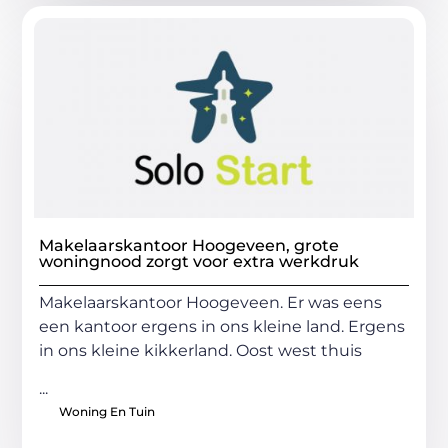
Makelaarskantoor Hoogeveen, grote
woningnood zorgt voor extra werkdruk
Makelaarskantoor Hoogeveen. Er was eens
een kantoor ergens in ons kleine land. Ergens
in ons kleine kikkerland. Oost west thuis
...
Woning En Tuin