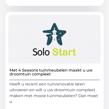
Met 4 Seasons tuinmeubelen maakt u uw
droomtuin compleet
Heeft u recent een tuinrenovatie laten
uitvoeren en wilt u uw droomtuin compleet
maken met mooie tuinmeubelen? Dan moet
u