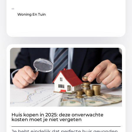
...
Woning En Tuin
Huis kopen in 2025: deze onverwachte
kosten moet je niet vergeten
Je hebt eindelijk dat perfecte huis gevonden.