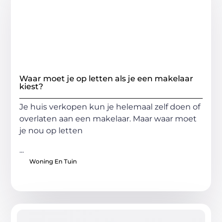
Waar moet je op letten als je een makelaar
kiest?
Je huis verkopen kun je helemaal zelf doen of
overlaten aan een makelaar. Maar waar moet
je nou op letten
...
Woning En Tuin