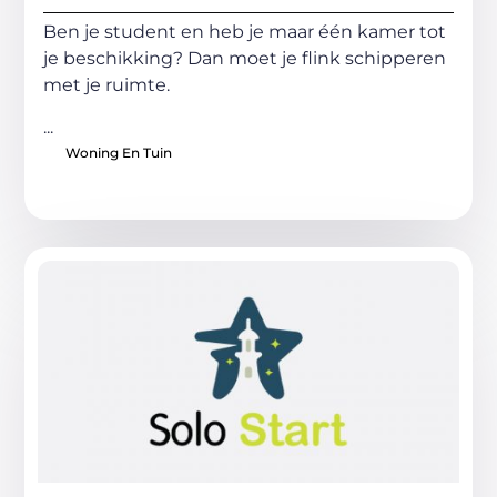
Ben je student en heb je maar één kamer tot
je beschikking? Dan moet je flink schipperen
met je ruimte.
...
Woning En Tuin