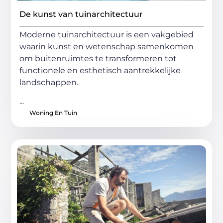
De kunst van tuinarchitectuur
Moderne tuinarchitectuur is een vakgebied
waarin kunst en wetenschap samenkomen
om buitenruimtes te transformeren tot
functionele en esthetisch aantrekkelijke
landschappen.
...
Woning En Tuin