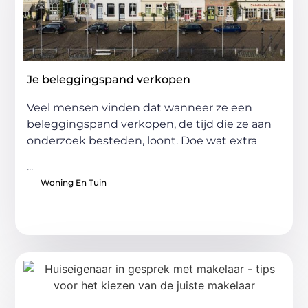
Je beleggingspand verkopen
Veel mensen vinden dat wanneer ze een
beleggingspand verkopen, de tijd die ze aan
onderzoek besteden, loont. Doe wat extra
...
Woning En Tuin