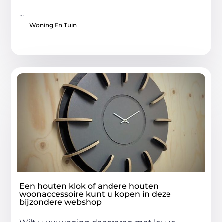
...
Woning En Tuin
Een houten klok of andere houten
woonaccessoire kunt u kopen in deze
bijzondere webshop