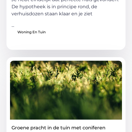
De hypotheek is in principe rond, de
verhuisdozen staan klaar en je ziet
...
Woning En Tuin
Groene pracht in de tuin met coniferen