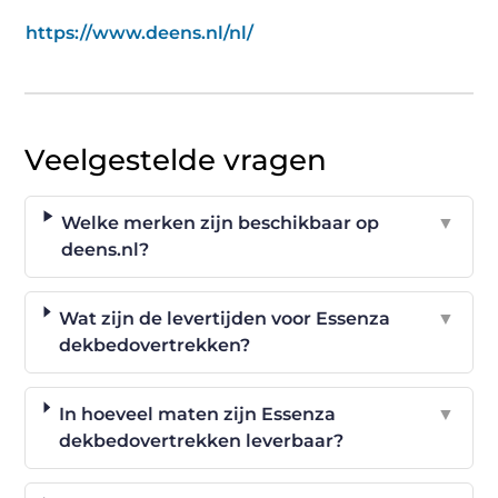
https://www.deens.nl/nl/
Veelgestelde vragen
Welke merken zijn beschikbaar op
▼
deens.nl?
Wat zijn de levertijden voor Essenza
▼
dekbedovertrekken?
In hoeveel maten zijn Essenza
▼
dekbedovertrekken leverbaar?