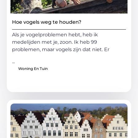
Hoe vogels weg te houden?
Als je vogelproblemen hebt, heb ik
medelijden met je, zoon. Ik heb 99
problemen, maar vogels zijn dat niet. Er
...
Woning En Tuin