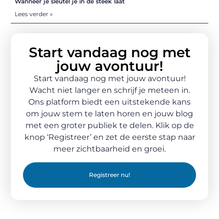
Wanneer je sleutel je in de steek laat
Lees verder »
Start vandaag nog met
jouw avontuur!
Start vandaag nog met jouw avontuur!
Wacht niet langer en schrijf je meteen in.
Ons platform biedt een uitstekende kans
om jouw stem te laten horen en jouw blog
met een groter publiek te delen. Klik op de
knop ‘Registreer’ en zet de eerste stap naar
meer zichtbaarheid en groei.
Registreer nu!