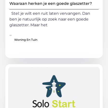
Waaraan herken je een goede glaszetter?
Stel: je wilt een ruit laten vervangen. Dan
ben je natuurlijk op zoek naar een goede
glaszetter. Maar het
...
Woning En Tuin