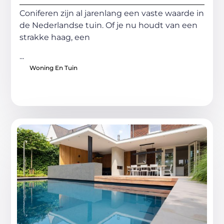
Coniferen zijn al jarenlang een vaste waarde in
de Nederlandse tuin. Of je nu houdt van een
strakke haag, een
...
Woning En Tuin