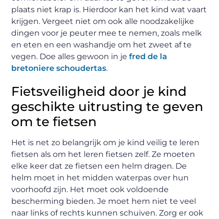
plaats niet krap is. Hierdoor kan het kind wat vaart
krijgen. Vergeet niet om ook alle noodzakelijke
dingen voor je peuter mee te nemen, zoals melk
en eten en een washandje om het zweet af te
vegen. Doe alles gewoon in je
fred de la
bretoniere schoudertas
.
Fietsveiligheid door je kind
geschikte uitrusting te geven
om te fietsen
Het is net zo belangrijk om je kind veilig te leren
fietsen als om het leren fietsen zelf. Ze moeten
elke keer dat ze fietsen een helm dragen. De
helm moet in het midden waterpas over hun
voorhoofd zijn. Het moet ook voldoende
bescherming bieden. Je moet hem niet te veel
naar links of rechts kunnen schuiven. Zorg er ook