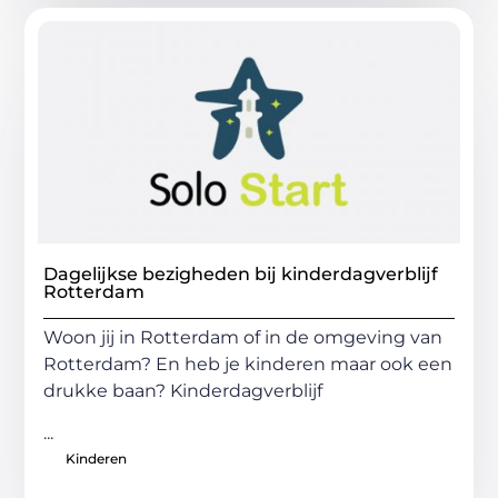
Dagelijkse bezigheden bij kinderdagverblijf
Rotterdam
Woon jij in Rotterdam of in de omgeving van
Rotterdam? En heb je kinderen maar ook een
drukke baan? Kinderdagverblijf
...
Kinderen