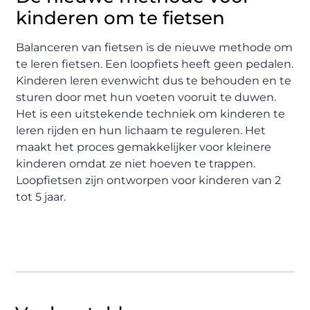
kinderen om te fietsen
Balanceren van fietsen is de nieuwe methode om
te leren fietsen. Een loopfiets heeft geen pedalen.
Kinderen leren evenwicht dus te behouden en te
sturen door met hun voeten vooruit te duwen.
Het is een uitstekende techniek om kinderen te
leren rijden en hun lichaam te reguleren. Het
maakt het proces gemakkelijker voor kleinere
kinderen omdat ze niet hoeven te trappen.
Loopfietsen zijn ontworpen voor kinderen van 2
tot 5 jaar.