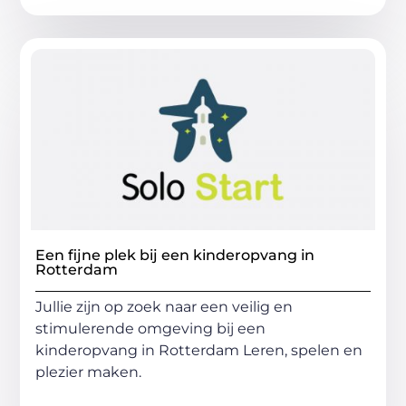
Een fijne plek bij een kinderopvang in
Rotterdam
Jullie zijn op zoek naar een veilig en
stimulerende omgeving bij een
kinderopvang in Rotterdam Leren, spelen en
plezier maken.