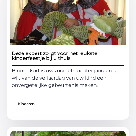
Deze expert zorgt voor het leukste
kinderfeestje bij u thuis
Binnenkort is uw zoon of dochter jarig en u
wilt van de verjaardag van uw kind een
onvergetelijke gebeurtenis maken.
...
Kinderen