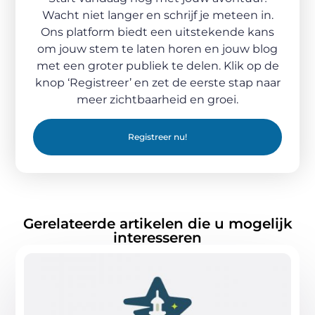
Wacht niet langer en schrijf je meteen in.
Ons platform biedt een uitstekende kans
om jouw stem te laten horen en jouw blog
met een groter publiek te delen. Klik op de
knop ‘Registreer’ en zet de eerste stap naar
meer zichtbaarheid en groei.
Registreer nu!
Gerelateerde artikelen die u mogelijk
interesseren