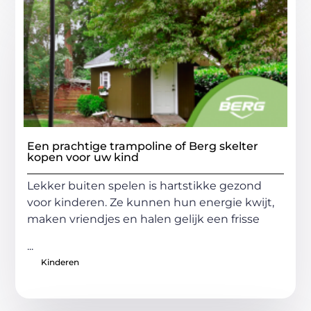
Een prachtige trampoline of Berg skelter
kopen voor uw kind
Lekker buiten spelen is hartstikke gezond
voor kinderen. Ze kunnen hun energie kwijt,
maken vriendjes en halen gelijk een frisse
...
Kinderen