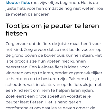
kleuter fiets
met zijwieltjes beginnen. Het is de
juiste fiets voor hen omdat ze nog niet weten hoe
ze moeten balanceren.
Toptips om je peuter te leren
fietsen
Zorg ervoor dat de fiets de juiste maat heeft voor
het kind. Zorg ervoor dat ze met beide voeten op
de grond boven de bovenbuis kunnen staan. Het
is te groot als ze hun voeten niet kunnen
neerzetten. Een kleinere fiets is ideaal voor
kinderen om op te leren, omdat ze gemakkelijker
te hanteren en te besturen zijn. Pak hem bij zijn
schouders vast in plaats van op de fiets als je met
een kind rent om hem te helpen leren rijden.
Zoek eerst een grote speeltuin voordat je je
peuter leert fietsen. Het is handiger en
comfortabeler om daar les te geven omdat de