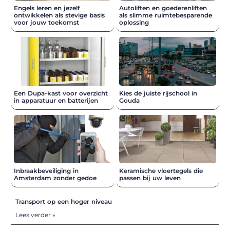
Engels leren en jezelf
Autoliften en goederenliften
ontwikkelen als stevige basis
als slimme ruimtebesparende
voor jouw toekomst
oplossing
Een Dupa-kast voor overzicht
Kies de juiste rijschool in
in apparatuur en batterijen
Gouda
Inbraakbeveiliging in
Keramische vloertegels die
Amsterdam zonder gedoe
passen bij uw leven
Transport op een hoger niveau
Lees verder »