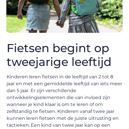
Fietsen begint op
tweejarige leeftijd
Kinderen leren fietsen in de leeftijd van 2 tot 8
jaar en met een gemiddelde leeftijd van iets meer
dan 5 jaar. Er zijn verschillende
ontwikkelingselementen die van invloed zijn
wanneer je kind klaar is om te leren of om
zelfstandig te fietsen. Kinderen vanaf twee jaar
kunnen leren fietsen met de juiste uitrusting en
tactieken. Een kind van twee jaar kan op een