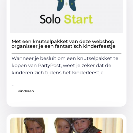
Met een knutselpakket van deze webshop
organiseer je een fantastisch kinderfeestje
Wanneer je besluit om een knutselpakket te
kopen van PartyPost, weet je zeker dat de
kinderen zich tijdens het kinderfeestje
...
Kinderen