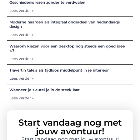
Geschiedenis lezen zonder te verdwalen
Lees verder »
Moderne haarden als integraal onderdeel van hedendaags
design
Lees verder »
Waarom kiezen voor een desktop nog steeds een goed idee
is?
Lees verder »
Travertin tafels als tijdloos middelpunt in je interieur
Lees verder »
Wanneer je sleutel je in de steek laat
Lees verder »
Start vandaag nog met
jouw avontuur!
Start vandaag nog met jouw avontuur!