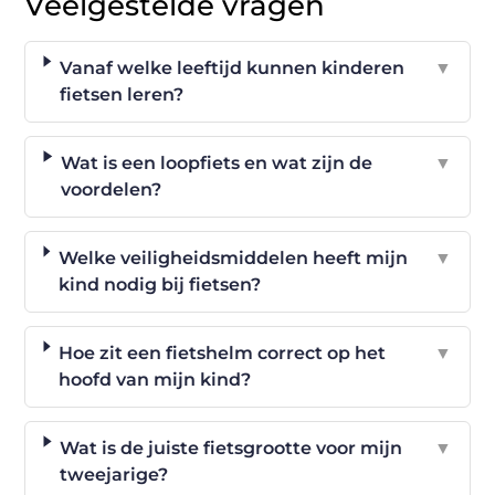
Veelgestelde vragen
Vanaf welke leeftijd kunnen kinderen
▼
fietsen leren?
Wat is een loopfiets en wat zijn de
▼
voordelen?
Welke veiligheidsmiddelen heeft mijn
▼
kind nodig bij fietsen?
Hoe zit een fietshelm correct op het
▼
hoofd van mijn kind?
Wat is de juiste fietsgrootte voor mijn
▼
tweejarige?