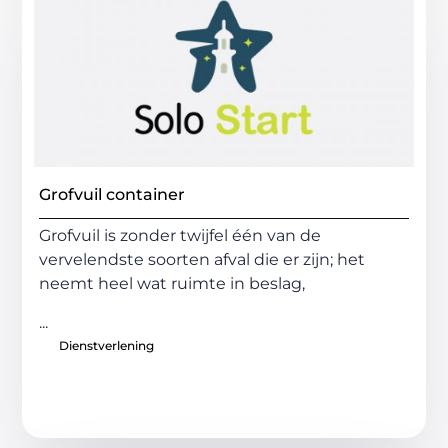
Grofvuil container
Grofvuil is zonder twijfel één van de
vervelendste soorten afval die er zijn; het
neemt heel wat ruimte in beslag,
...
Dienstverlening