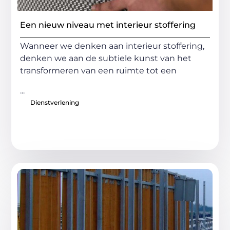
Een nieuw niveau met interieur stoffering
Wanneer we denken aan interieur stoffering,
denken we aan de subtiele kunst van het
transformeren van een ruimte tot een
...
Dienstverlening