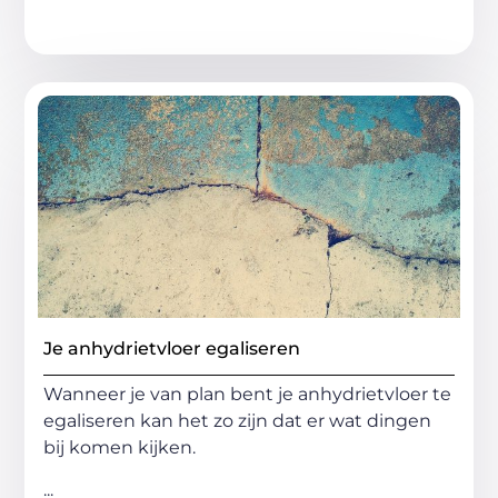
Je anhydrietvloer egaliseren
Wanneer je van plan bent je anhydrietvloer te
egaliseren kan het zo zijn dat er wat dingen
bij komen kijken.
...