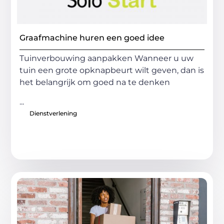
Graafmachine huren een goed idee
Tuinverbouwing aanpakken Wanneer u uw
tuin een grote opknapbeurt wilt geven, dan is
het belangrijk om goed na te denken
...
Dienstverlening