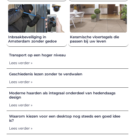
Inbraakbeveiliging in
Keramische vloertegels die
Amsterdam zonder gedoe
passen bij uw leven
Transport op een hoger niveau
Lees verder »
Geschiedenis lezen zonder te verdwalen
Lees verder »
Moderne haarden als integraal onderdeel van hedendaags
design
Lees verder »
Waarom kiezen voor een desktop nog steeds een goed idee
is?
Lees verder »