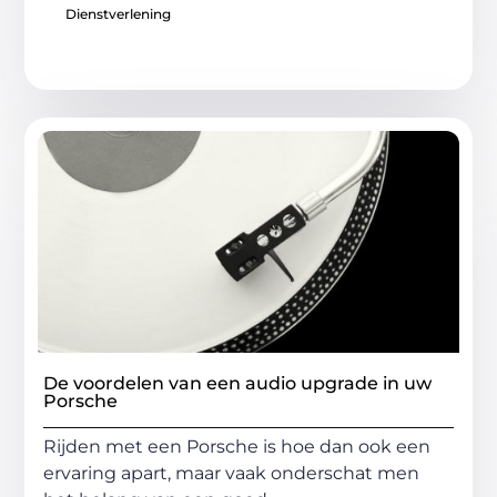
Dienstverlening
De voordelen van een audio upgrade in uw
Porsche
Rijden met een Porsche is hoe dan ook een
ervaring apart, maar vaak onderschat men