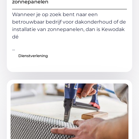
zonnepanelen
Wanneer je op zoek bent naar een
betrouwbaar bedrijf voor dakonderhoud of de
installatie van zonnepanelen, dan is Kewodak
dé
...
Dienstverlening