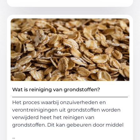
Wat is reiniging van grondstoffen?
Het proces waarbij onzuiverheden en
verontreinigingen uit grondstoffen worden
verwijderd heet het reinigen van
grondstoffen. Dit kan gebeuren door middel
...