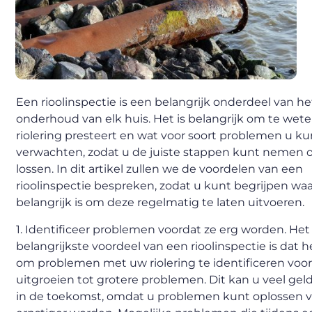
Een rioolinspectie is een belangrijk onderdeel van he
onderhoud van elk huis. Het is belangrijk om te wet
riolering presteert en wat voor soort problemen u ku
verwachten, zodat u de juiste stappen kunt nemen 
lossen. In dit artikel zullen we de voordelen van een
rioolinspectie bespreken, zodat u kunt begrijpen wa
belangrijk is om deze regelmatig te laten uitvoeren.
1. Identificeer problemen voordat ze erg worden. Het
belangrijkste voordeel van een rioolinspectie is dat h
om problemen met uw riolering te identificeren voor
uitgroeien tot grotere problemen. Dit kan u veel ge
in de toekomst, omdat u problemen kunt oplossen v