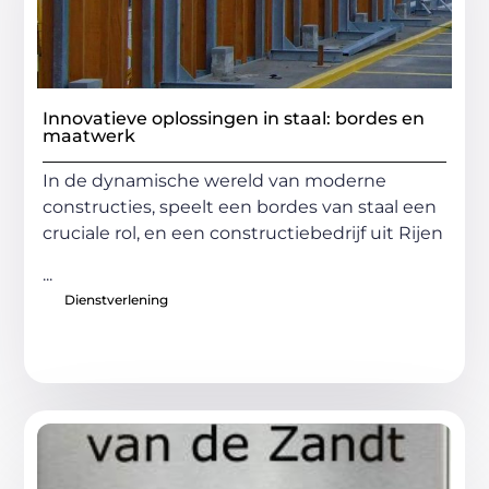
Innovatieve oplossingen in staal: bordes en
maatwerk
In de dynamische wereld van moderne
constructies, speelt een bordes van staal een
cruciale rol, en een constructiebedrijf uit Rijen
...
Dienstverlening