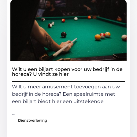
Wilt u een biljart kopen voor uw bedrijf in de
horeca? U vindt ze hier
Wilt u meer amusement toevoegen aan uw
bedrijf in de horeca? Een speelruimte met
een biljart biedt hier een uitstekende
...
Dienstverlening