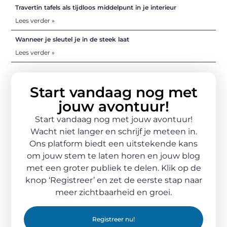
Travertin tafels als tijdloos middelpunt in je interieur
Lees verder »
Wanneer je sleutel je in de steek laat
Lees verder »
Start vandaag nog met
jouw avontuur!
Start vandaag nog met jouw avontuur!
Wacht niet langer en schrijf je meteen in.
Ons platform biedt een uitstekende kans
om jouw stem te laten horen en jouw blog
met een groter publiek te delen. Klik op de
knop ‘Registreer’ en zet de eerste stap naar
meer zichtbaarheid en groei.
Registreer nu!