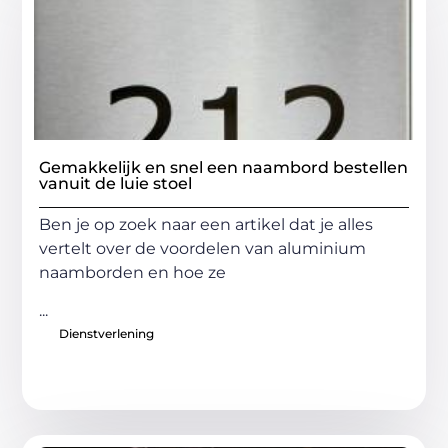
Gemakkelijk en snel een naambord bestellen
vanuit de luie stoel
Ben je op zoek naar een artikel dat je alles
vertelt over de voordelen van aluminium
naamborden en hoe ze
...
Dienstverlening