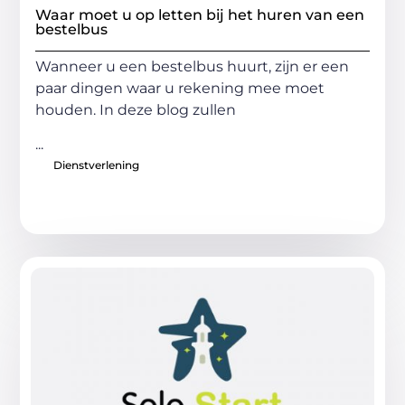
Waar moet u op letten bij het huren van een
bestelbus
Wanneer u een bestelbus huurt, zijn er een
paar dingen waar u rekening mee moet
houden. In deze blog zullen
...
Dienstverlening