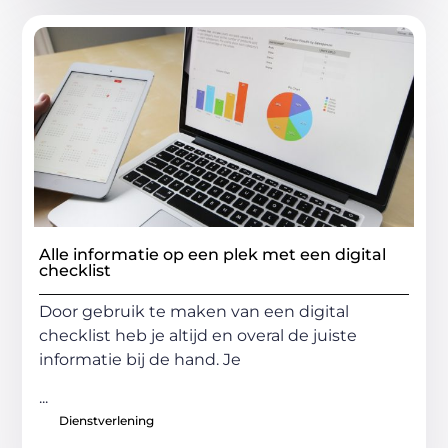
Alle informatie op een plek met een digital
checklist
Door gebruik te maken van een digital
checklist heb je altijd en overal de juiste
informatie bij de hand. Je
...
Dienstverlening