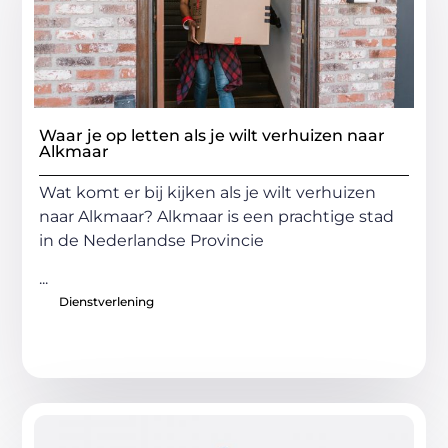
Waar je op letten als je wilt verhuizen naar
Alkmaar
Wat komt er bij kijken als je wilt verhuizen
naar Alkmaar? Alkmaar is een prachtige stad
in de Nederlandse Provincie
...
Dienstverlening