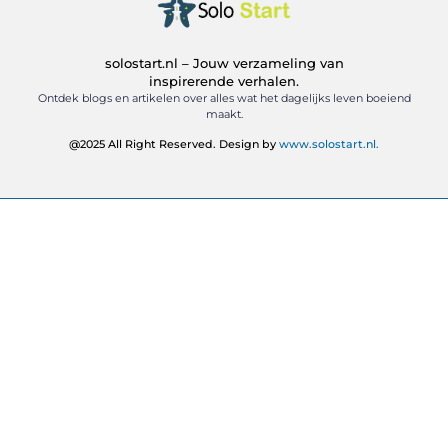
solostart.nl – Jouw verzameling van
inspirerende verhalen.
Ontdek blogs en artikelen over alles wat het dagelijks leven boeiend
maakt.
@2025 All Right Reserved. Design by
www.solostart.nl.