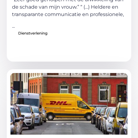
de schade van mijn vrouw.” “ (…) Heldere en
transparante communicatie en professionele,
...
Dienstverlening