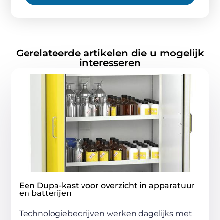
Gerelateerde artikelen die u mogelijk
interesseren
Een Dupa-kast voor overzicht in apparatuur
en batterijen
Technologiebedrijven werken dagelijks met