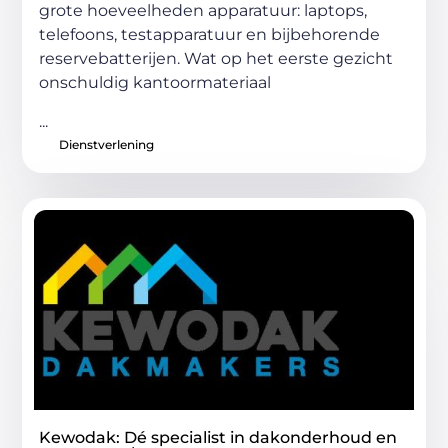
grote hoeveelheden apparatuur: laptops,
telefoons, testapparatuur en bijbehorende
reservebatterijen. Wat op het eerste gezicht
onschuldig kantoormateriaal
...
Dienstverlening
Kewodak: Dé specialist in dakonderhoud en