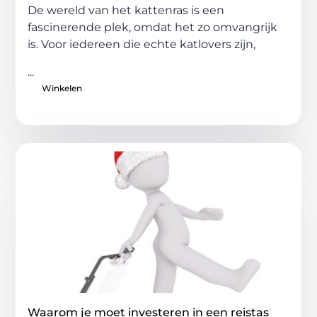
De wereld van het kattenras is een
fascinerende plek, omdat het zo omvangrijk
is. Voor iedereen die echte katlovers zijn,
...
Winkelen
Waarom je moet investeren in een reistas