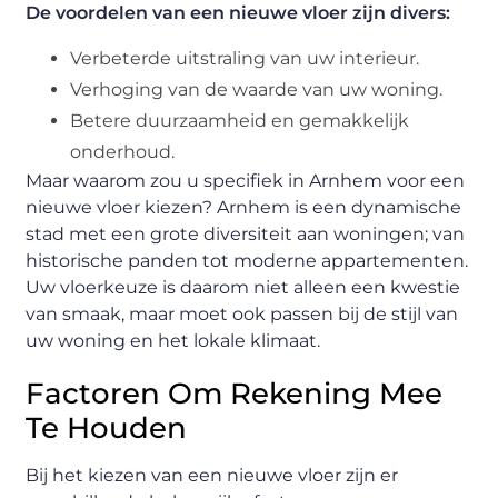
De voordelen van een nieuwe vloer zijn divers:
Verbeterde uitstraling van uw interieur.
Verhoging van de waarde van uw woning.
Betere duurzaamheid en gemakkelijk
onderhoud.
Maar waarom zou u specifiek in Arnhem voor een
nieuwe vloer kiezen? Arnhem is een dynamische
stad met een grote diversiteit aan woningen; van
historische panden tot moderne appartementen.
Uw vloerkeuze is daarom niet alleen een kwestie
van smaak, maar moet ook passen bij de stijl van
uw woning en het lokale klimaat.
Factoren Om Rekening Mee
Te Houden
Bij het kiezen van een nieuwe vloer zijn er