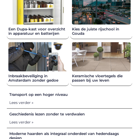
Een Dupa-kast voor overzicht
Kies de juiste rijschool in
in apparatuur en batterijen
Gouda
Inbraakbeveiliging in
Keramische vloertegels die
Amsterdam zonder gedoe
passen bij uw leven
Transport op een hoger niveau
Lees verder »
Geschiedenis lezen zonder te verdwalen
Lees verder »
Moderne haarden als integraal onderdeel van hedendaags
design