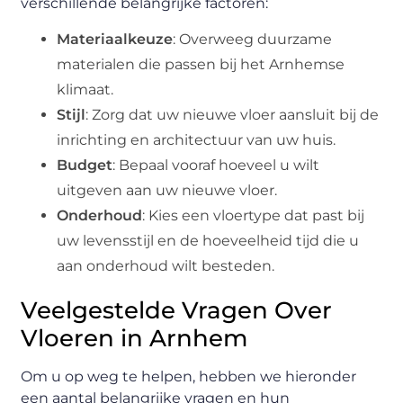
verschillende belangrijke factoren:
Materiaalkeuze
: Overweeg duurzame
materialen die passen bij het Arnhemse
klimaat.
Stijl
: Zorg dat uw nieuwe vloer aansluit bij de
inrichting en architectuur van uw huis.
Budget
: Bepaal vooraf hoeveel u wilt
uitgeven aan uw nieuwe vloer.
Onderhoud
: Kies een vloertype dat past bij
uw levensstijl en de hoeveelheid tijd die u
aan onderhoud wilt besteden.
Veelgestelde Vragen Over
Vloeren in Arnhem
Om u op weg te helpen, hebben we hieronder
een aantal belangrijke vragen en hun