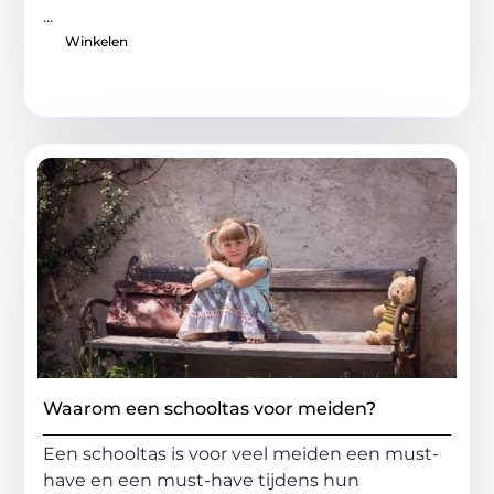
...
Winkelen
Waarom een schooltas voor meiden?
Een schooltas is voor veel meiden een must-
have en een must-have tijdens hun