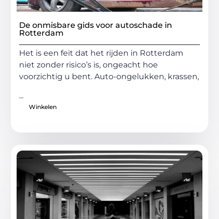
De onmisbare gids voor autoschade in
Rotterdam
Het is een feit dat het rijden in Rotterdam
niet zonder risico’s is, ongeacht hoe
voorzichtig u bent. Auto-ongelukken, krassen,
...
Winkelen