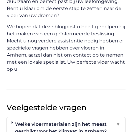
duurzaam en perfect past bij uw leefomgeving.
Bent u klaar om de eerste stap te zetten naar de
vloer van uw dromen?
We hopen dat deze blogpost u heeft geholpen bij
het maken van een geïnformeerde beslissing.
Mocht u nog verdere assistentie nodig hebben of
specifieke vragen hebben over vloeren in
Arnhem, aarzel dan niet om contact op te nemen
met een lokale specialist. Uw perfecte vloer wacht
op u!
Veelgestelde vragen
Welke vloermaterialen zijn het meest
▼
geschikt voor het klimaat in Arnhem?