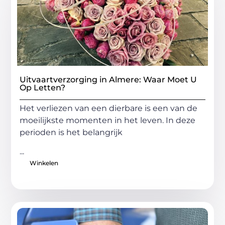
Uitvaartverzorging in Almere: Waar Moet U
Op Letten?
Het verliezen van een dierbare is een van de
moeilijkste momenten in het leven. In deze
perioden is het belangrijk
...
Winkelen