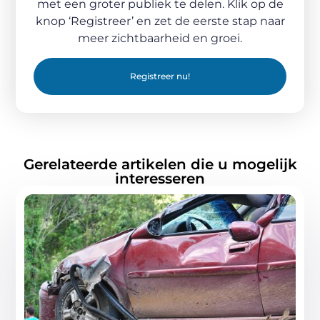
met een groter publiek te delen. Klik op de
knop ‘Registreer’ en zet de eerste stap naar
meer zichtbaarheid en groei.
Registreer nu!
Gerelateerde artikelen die u mogelijk
interesseren