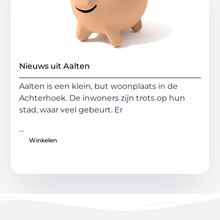
Nieuws uit Aalten
Aalten is een klein, but woonplaats in de
Achterhoek. De inwoners zijn trots op hun
stad, waar veel gebeurt. Er
...
Winkelen