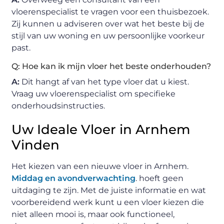
vloerenspecialist te vragen voor een thuisbezoek.
Zij kunnen u adviseren over wat het beste bij de
stijl van uw woning en uw persoonlijke voorkeur
past.
Q: Hoe kan ik mijn vloer het beste onderhouden?
A:
Dit hangt af van het type vloer dat u kiest.
Vraag uw vloerenspecialist om specifieke
onderhoudsinstructies.
Uw Ideale Vloer in Arnhem
Vinden
Het kiezen van een nieuwe vloer in Arnhem.
Middag en avondverwachting
. hoeft geen
uitdaging te zijn. Met de juiste informatie en wat
voorbereidend werk kunt u een vloer kiezen die
niet alleen mooi is, maar ook functioneel,