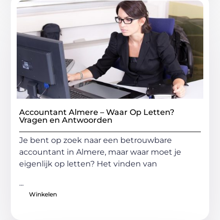
Accountant Almere – Waar Op Letten?
Vragen en Antwoorden
Je bent op zoek naar een betrouwbare
accountant in Almere, maar waar moet je
eigenlijk op letten? Het vinden van
...
Winkelen