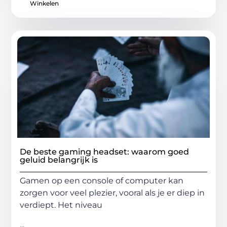
Winkelen
De beste gaming headset: waarom goed
geluid belangrijk is
Gamen op een console of computer kan
zorgen voor veel plezier, vooral als je er diep in
verdiept. Het niveau
...