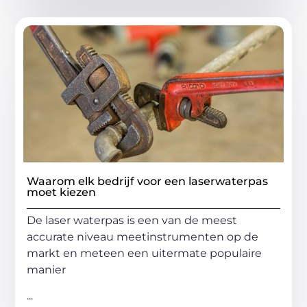
Waarom elk bedrijf voor een laserwaterpas
moet kiezen
De laser waterpas is een van de meest
accurate niveau meetinstrumenten op de
markt en meteen een uitermate populaire
manier
...