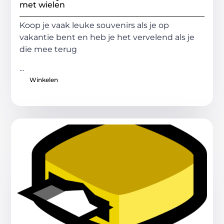
met wielen
Koop je vaak leuke souvenirs als je op
vakantie bent en heb je het vervelend als je
die mee terug
...
Winkelen