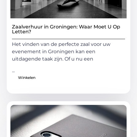
Zaalverhuur in Groningen: Waar Moet U Op
Letten?
Het vinden van de perfecte zaal voor uw
evenement in Groningen kan een
uitdagende taak zijn. Of u nu een
...
Winkelen