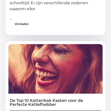
schooltijd. Er zijn verschillende redenen
waarom elke
...
Winkelen
De Top 10 Kattenbak Kasten voor de
Perfecte Katliefhebber