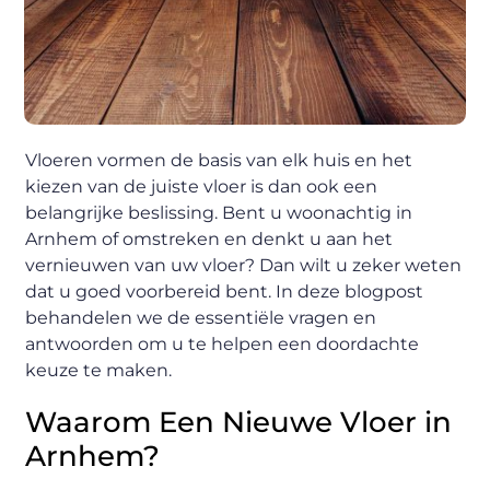
Vloeren vormen de basis van elk huis en het
kiezen van de juiste vloer is dan ook een
belangrijke beslissing. Bent u woonachtig in
Arnhem of omstreken en denkt u aan het
vernieuwen van uw vloer? Dan wilt u zeker weten
dat u goed voorbereid bent. In deze blogpost
behandelen we de essentiële vragen en
antwoorden om u te helpen een doordachte
keuze te maken.
Waarom Een Nieuwe Vloer in
Arnhem?