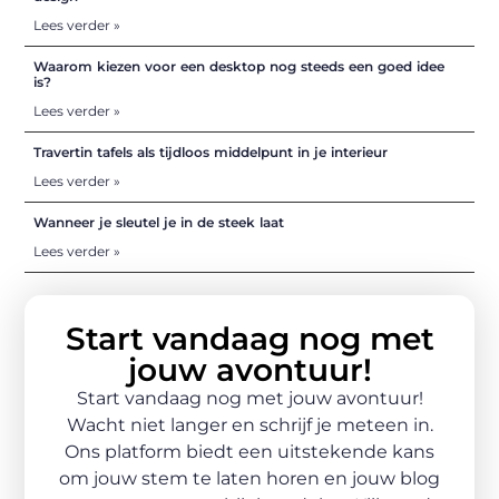
Lees verder »
Waarom kiezen voor een desktop nog steeds een goed idee
is?
Lees verder »
Travertin tafels als tijdloos middelpunt in je interieur
Lees verder »
Wanneer je sleutel je in de steek laat
Lees verder »
Start vandaag nog met
jouw avontuur!
Start vandaag nog met jouw avontuur!
Wacht niet langer en schrijf je meteen in.
Ons platform biedt een uitstekende kans
om jouw stem te laten horen en jouw blog