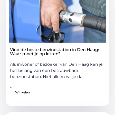
Vind de beste benzinestation in Den Haag:
Waar moet je op letten?
Als inwoner of bezoeker van Den Haag ken je
het belang van een betrouwbare
benzinestation. Niet alleen wil je dat
...
Winkelen