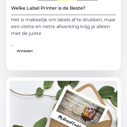
Welke Label Printer is de Beste?
Het is makkelijk om labels af te drukken, maar
een vlotte en nette afwerking krijg je alleen
met de juiste
...
Winkelen