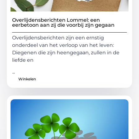
Overlijdensberichten Lommel: een
eerbetoon aan zij die voorbij zijn gegaan
Overlijdensberichten zijn een ernstig
onderdeel van het verloop van het leven:
Diegenen die zijn heengegaan, zullen in de
liefde en
...
Winkelen