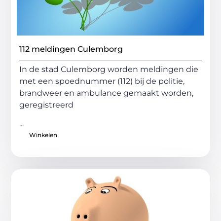
112 meldingen Culemborg
In de stad Culemborg worden meldingen die
met een spoednummer (112) bij de politie,
brandweer en ambulance gemaakt worden,
geregistreerd
...
Winkelen