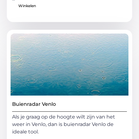
Winkelen
Buienradar Venlo
Als je graag op de hoogte wilt zijn van het
weer in Venlo, dan is buienradar Venlo de
ideale tool.