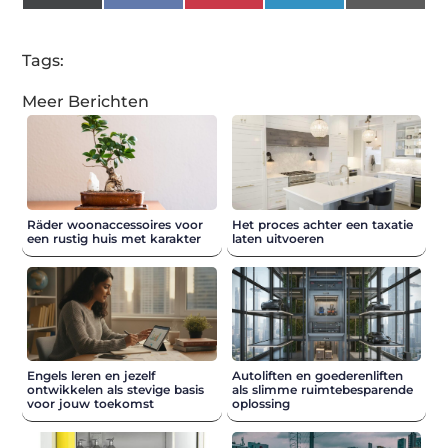
(Twitter)
Tags:
Meer Berichten
Räder woonaccessoires voor
Het proces achter een taxatie
een rustig huis met karakter
laten uitvoeren
Engels leren en jezelf
Autoliften en goederenliften
ontwikkelen als stevige basis
als slimme ruimtebesparende
voor jouw toekomst
oplossing