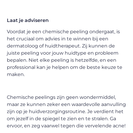
Laat je adviseren
Voordat je een chemische peeling ondergaat, is
het cruciaal om advies in te winnen bij een
dermatoloog of huidtherapeut. Zij kunnen de
juiste peeling voor jouw huidtype en probleem
bepalen. Niet elke peeling is hetzelfde, en een
professional kan je helpen om de beste keuze te
maken.
Chemische peelings zijn geen wondermiddel,
maar ze kunnen zeker een waardevolle aanvulling
zijn op je huidverzorgingsroutine. Je verdient het
om jezelf in de spiegel te zien en te stralen. Ga
ervoor, en zeg vaarwel tegen die vervelende acne!