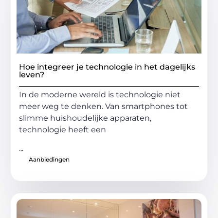
Hoe integreer je technologie in het dagelijks
leven?
In de moderne wereld is technologie niet
meer weg te denken. Van smartphones tot
slimme huishoudelijke apparaten,
technologie heeft een
...
Aanbiedingen