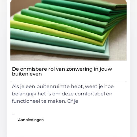
De onmisbare rol van zonwering in jouw
buitenleven
Als je een buitenruimte hebt, weet je hoe
belangrijk het is om deze comfortabel en
functioneel te maken. Of je
...
Aanbiedingen