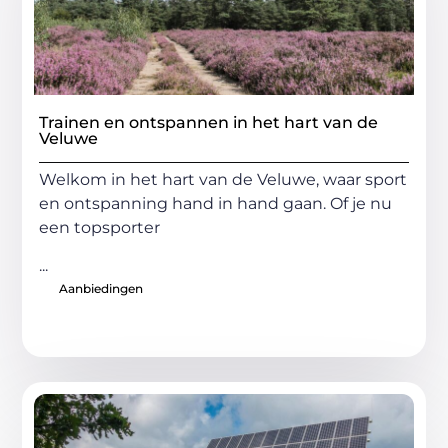
Trainen en ontspannen in het hart van de
Veluwe
Welkom in het hart van de Veluwe, waar sport
en ontspanning hand in hand gaan. Of je nu
een topsporter
...
Aanbiedingen