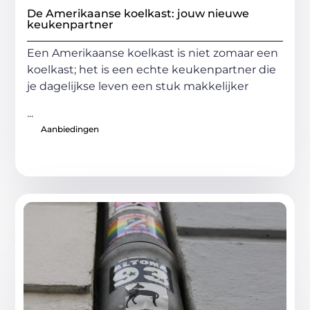
De Amerikaanse koelkast: jouw nieuwe
keukenpartner
Een Amerikaanse koelkast is niet zomaar een
koelkast; het is een echte keukenpartner die
je dagelijkse leven een stuk makkelijker
...
Aanbiedingen