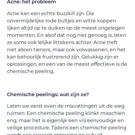
Acne: het probleem
Acne kan een echte buzzkill zijn. Die
onvermijdelijke rode bultjes en witte koppen
lijken altijd op te duiken op de meest ongelegen
momenten. En alsof dat nog niet genoeg is, laten
ze soms ook lelijke littekens achter. Acne treft
niet alleen tieners, maar ook volwassenen, en het
kan behoorlijk frustrerend zijn. Gelukkig zijn er
oplossingen, en een van de meest effectieve is de
chemische peeling.
Chemische peelings: wat zijn ze?
Laten we eerst even de misvattingen uit de weg
ruimen. Een chemische peeling klinkt misschien
eng, maar het is eigenlijk een vrij eenvoudige en
veilige procedure. Tijdens een chemische peeling
wordt een speciale oplossing op je huid