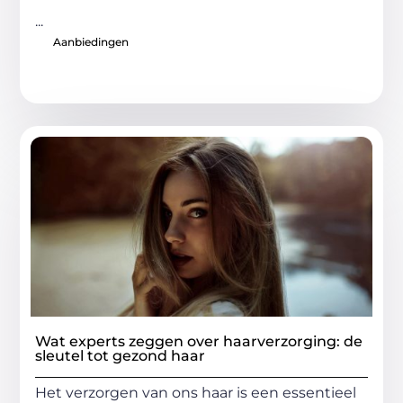
...
Aanbiedingen
Wat experts zeggen over haarverzorging: de
sleutel tot gezond haar
Het verzorgen van ons haar is een essentieel