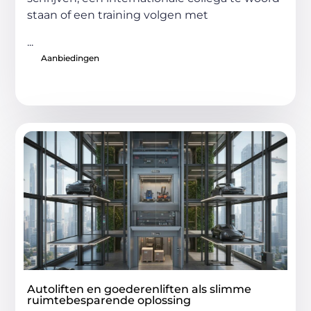
staan of een training volgen met
...
Aanbiedingen
Autoliften en goederenliften als slimme
ruimtebesparende oplossing