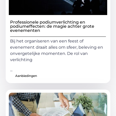
Professionele podiumverlichting en
podiumeffecten: de magie achter grote
evenementen
Bij het organiseren van een feest of
evenement draait alles om sfeer, beleving en
onvergetelijke momenten. De rol van
verlichting
...
Aanbiedingen