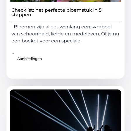
Checklist: het perfecte bloemstuk in 5
stappen
Bloemen zijn al eeuwenlang een symbool
van schoonheid, liefde en medeleven. Of je nu
een boeket voor een speciale
...
Aanbiedingen