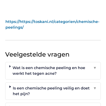
https://https://toskani.nl/categorien/chemische-
peelings/
Veelgestelde vragen
Wat is een chemische peeling en hoe
▼
werkt het tegen acne?
Is een chemische peeling veilig en doet
▼
het pijn?