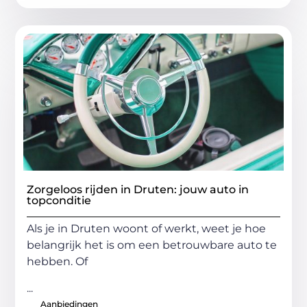
Zorgeloos rijden in Druten: jouw auto in
topconditie
Als je in Druten woont of werkt, weet je hoe
belangrijk het is om een betrouwbare auto te
hebben. Of
...
Aanbiedingen