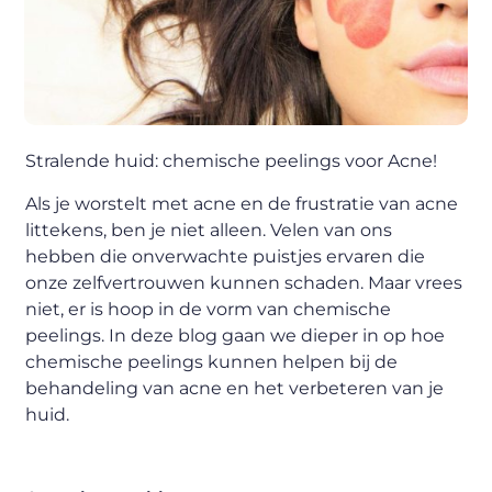
Stralende huid: chemische peelings voor Acne!
Als je worstelt met acne en de frustratie van acne
littekens, ben je niet alleen. Velen van ons
hebben die onverwachte puistjes ervaren die
onze zelfvertrouwen kunnen schaden. Maar vrees
niet, er is hoop in de vorm van chemische
peelings. In deze blog gaan we dieper in op hoe
chemische peelings kunnen helpen bij de
behandeling van acne en het verbeteren van je
huid.