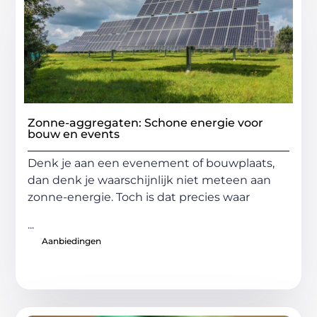
Zonne-aggregaten: Schone energie voor
bouw en events
Denk je aan een evenement of bouwplaats,
dan denk je waarschijnlijk niet meteen aan
zonne-energie. Toch is dat precies waar
...
Aanbiedingen