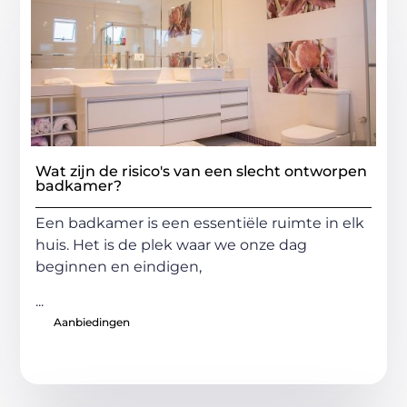
Wat zijn de risico's van een slecht ontworpen
badkamer?
Een badkamer is een essentiële ruimte in elk
huis. Het is de plek waar we onze dag
beginnen en eindigen,
...
Aanbiedingen