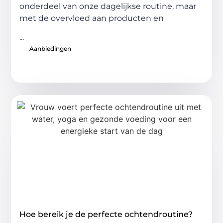
onderdeel van onze dagelijkse routine, maar
met de overvloed aan producten en
...
Aanbiedingen
Hoe bereik je de perfecte ochtendroutine?