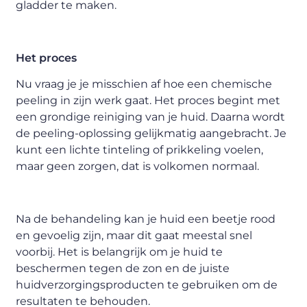
gladder te maken.
Het proces
Nu vraag je je misschien af hoe een chemische
peeling in zijn werk gaat. Het proces begint met
een grondige reiniging van je huid. Daarna wordt
de peeling-oplossing gelijkmatig aangebracht. Je
kunt een lichte tinteling of prikkeling voelen,
maar geen zorgen, dat is volkomen normaal.
Na de behandeling kan je huid een beetje rood
en gevoelig zijn, maar dit gaat meestal snel
voorbij. Het is belangrijk om je huid te
beschermen tegen de zon en de juiste
huidverzorgingsproducten te gebruiken om de
resultaten te behouden.