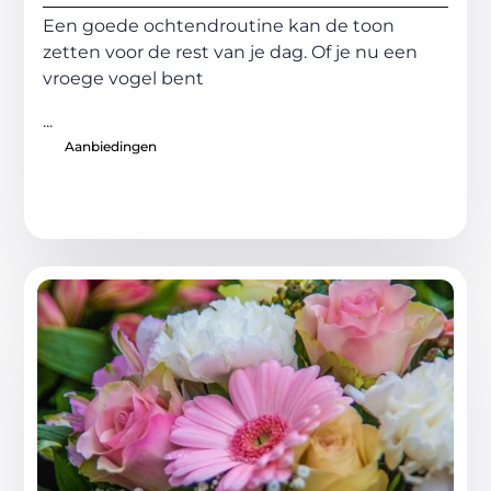
Een goede ochtendroutine kan de toon
zetten voor de rest van je dag. Of je nu een
vroege vogel bent
...
Aanbiedingen