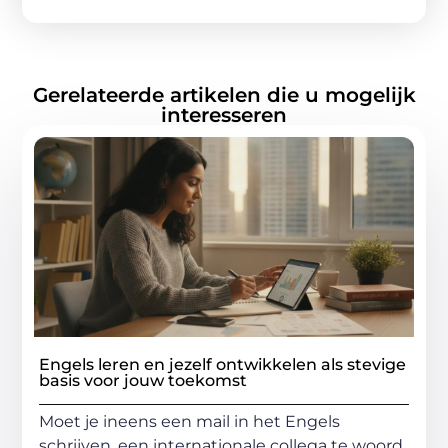
Gerelateerde artikelen die u mogelijk
interesseren
Engels leren en jezelf ontwikkelen als stevige
basis voor jouw toekomst
Moet je ineens een mail in het Engels
schrijven, een internationale collega te woord