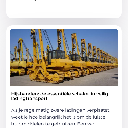
Hijsbanden: de essentiële schakel in veilig
ladingtransport
Als je regelmatig zware ladingen verplaatst,
weet je hoe belangrijk het is om de juiste
hulpmiddelen te gebruiken. Een van