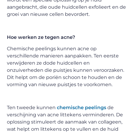
aangebracht, die oude huidcellen exfolieert en de
groei van nieuwe cellen bevordert.
Hoe werken ze tegen acne?
Chemische peelings kunnen acne op
verschillende manieren aanpakken. Ten eerste
verwijderen ze dode huidcellen en
onzuiverheden die puistjes kunnen veroorzaken.
Dit helpt om de poriën schoon te houden en de
vorming van nieuwe puistjes te voorkomen.
Ten tweede kunnen
chemische peelings
de
verschijning van acne littekens verminderen. De
oplossing stimuleert de aanmaak van collageen,
wat helpt om littekens op te vullen en de huid