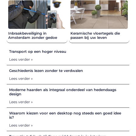
Inbraakbeveiliging in
Keramische vloertegels die
Amsterdam zonder gedoe
passen bij uw leven
Transport op een hoger niveau
Lees verder »
Geschiedenis lezen zonder te verdwalen
Lees verder »
Moderne haarden als integraal onderdeel van hedendaags
design
Lees verder »
Waarom kiezen voor een desktop nog steeds een goed idee
is?
Lees verder »