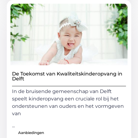
De Toekomst van Kwaliteitskinderopvang in
Delft
In de bruisende gemeenschap van Delft
speelt kinderopvang een cruciale rol bij het
ondersteunen van ouders en het vormgeven
van
...
Aanbiedingen