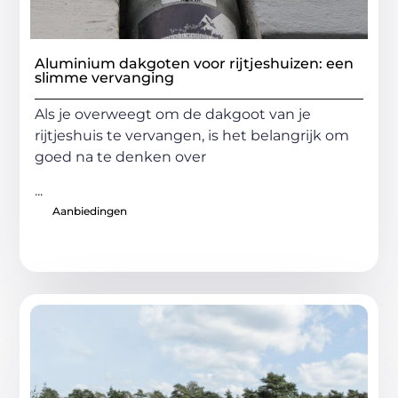
Aluminium dakgoten voor rijtjeshuizen: een
slimme vervanging
Als je overweegt om de dakgoot van je
rijtjeshuis te vervangen, is het belangrijk om
goed na te denken over
...
Aanbiedingen