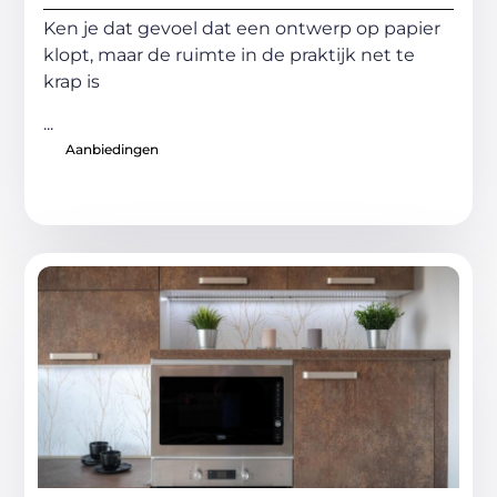
Ken je dat gevoel dat een ontwerp op papier
klopt, maar de ruimte in de praktijk net te
krap is
...
Aanbiedingen